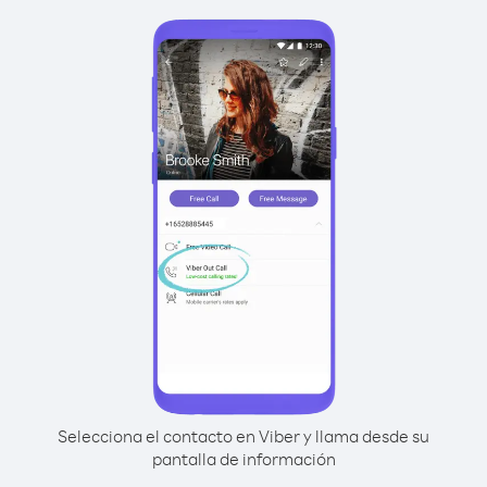
Selecciona el contacto en Viber y llama desde su
pantalla de información