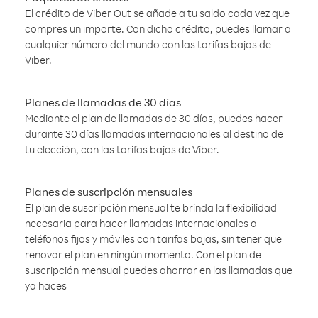
El crédito de Viber Out se añade a tu saldo cada vez que
compres un importe. Con dicho crédito, puedes llamar a
cualquier número del mundo con las tarifas bajas de
Viber.
Planes de llamadas de 30 días
Mediante el plan de llamadas de 30 días, puedes hacer
durante 30 días llamadas internacionales al destino de
tu elección, con las tarifas bajas de Viber.
Planes de suscripción mensuales
El plan de suscripción mensual te brinda la flexibilidad
necesaria para hacer llamadas internacionales a
teléfonos fijos y móviles con tarifas bajas, sin tener que
renovar el plan en ningún momento. Con el plan de
suscripción mensual puedes ahorrar en las llamadas que
ya haces