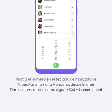
Marca el número en el teclado de marcado de
Viber.
Para llamar a Honduras desde Brunei
Darussalam, marca como sigue:
+
+
504
Número local