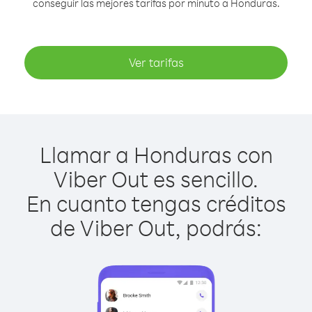
conseguir las mejores tarifas por minuto a Honduras.
Ver tarifas
Llamar a Honduras con
Viber Out es sencillo.
En cuanto tengas créditos
de Viber Out, podrás: