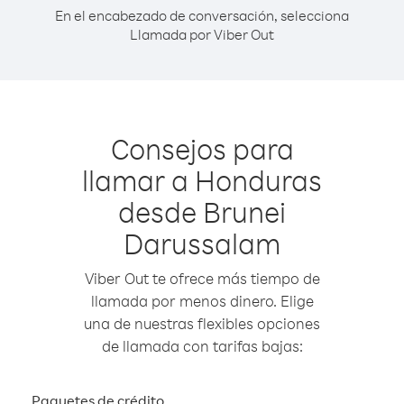
En el encabezado de conversación, selecciona
Llamada por Viber Out
Consejos para
llamar a Honduras
desde Brunei
Darussalam
Viber Out te ofrece más tiempo de
llamada por menos dinero. Elige
una de nuestras flexibles opciones
de llamada con tarifas bajas:
Paquetes de crédito