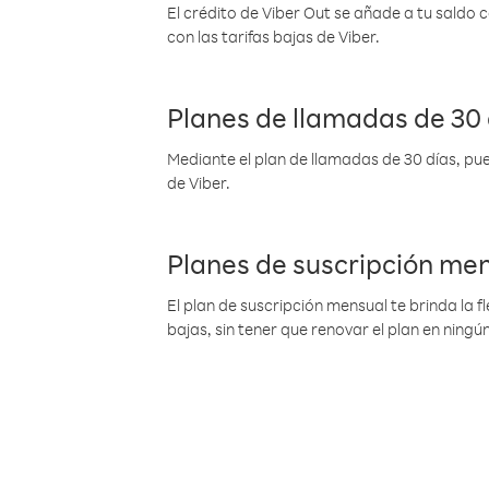
El crédito de Viber Out se añade a tu saldo
con las tarifas bajas de Viber.
Planes de llamadas de 30 
Mediante el plan de llamadas de 30 días, pue
de Viber.
Planes de suscripción me
El plan de suscripción mensual te brinda la f
bajas, sin tener que renovar el plan en nin