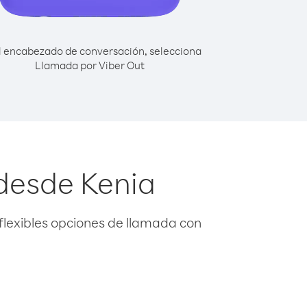
l encabezado de conversación, selecciona
Llamada por Viber Out
desde Kenia
flexibles opciones de llamada con