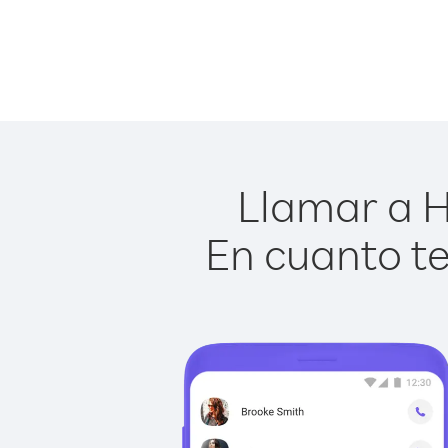
Llamar a H
En cuanto te