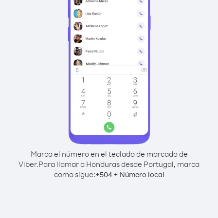
Marca el número en el teclado de marcado de
Viber.
Para llamar a Honduras desde Portugal, marca
como sigue:
+
+
504
Número local