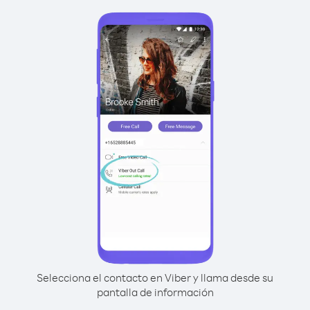
Selecciona el contacto en Viber y llama desde su
pantalla de información