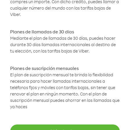
compres un importe. Con dicho crédito, puedes llamar a
cualquier número del mundo con las tarifas bajas de
Viber.
Planes de llamadas de 30 días
Mediante el plan de llamadas de 30 días, puedes hacer
durante 30 días llamadas internacionales al destino de
tu elección, con las tarifas bajas de Viber.
Planes de suscripción mensuales
El plan de suscripción mensual te brinda la flexibilidad
necesaria para hacer llamadas internacionales a
teléfonos fijos y móviles con tarifas bajas, sin tener que
renovar el plan en ningún momento. Con el plan de
suscripción mensual puedes ahorrar en las llamadas que
ya haces