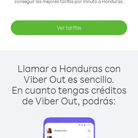
conseguir las mejores tarifas por minuto a Honduras.
Ver tarifas
Llamar a Honduras con
Viber Out es sencillo.
En cuanto tengas créditos
de Viber Out, podrás: