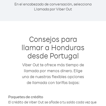
En el encabezado de conversación, selecciona
Llamada por Viber Out
Consejos para
llamar a Honduras
desde Portugal
Viber Out te ofrece más tiempo de
llamada por menos dinero. Elige
una de nuestras flexibles opciones
de llamada con tarifas bajas:
Paquetes de crédito
El crédito de Viber Out se añade a tu saldo cada vez que