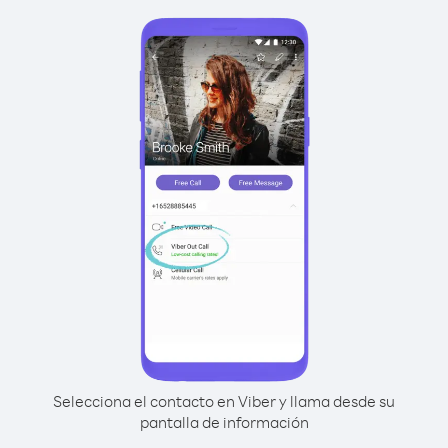
Selecciona el contacto en Viber y llama desde su
pantalla de información