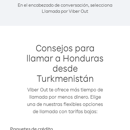
En el encabezado de conversación, selecciona
Llamada por Viber Out
Consejos para
llamar a Honduras
desde
Turkmenistán
Viber Out te ofrece más tiempo de
llamada por menos dinero. Elige
una de nuestras flexibles opciones
de llamada con tarifas bajas:
Paquetes de crédito