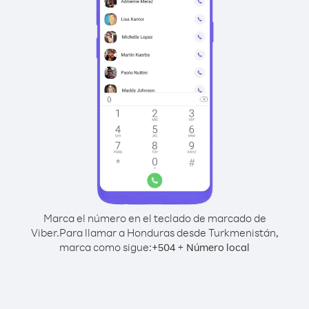
Marca el número en el teclado de marcado de
Viber.
Para llamar a Honduras desde Turkmenistán,
marca como sigue:
+
+
504
Número local