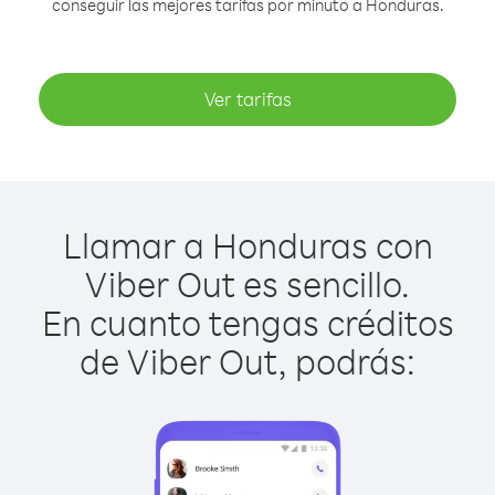
conseguir las mejores tarifas por minuto a Honduras.
Ver tarifas
Llamar a Honduras con
Viber Out es sencillo.
En cuanto tengas créditos
de Viber Out, podrás: