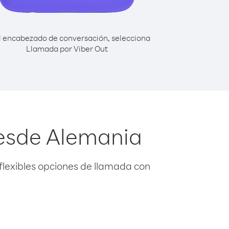
l encabezado de conversación, selecciona
Llamada por Viber Out
desde Alemania
flexibles opciones de llamada con