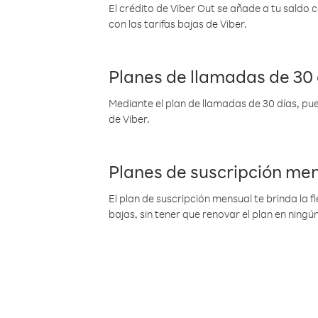
El crédito de Viber Out se añade a tu saldo
con las tarifas bajas de Viber.
Planes de llamadas de 30 
Mediante el plan de llamadas de 30 días, pue
de Viber.
Planes de suscripción me
El plan de suscripción mensual te brinda la f
bajas, sin tener que renovar el plan en nin