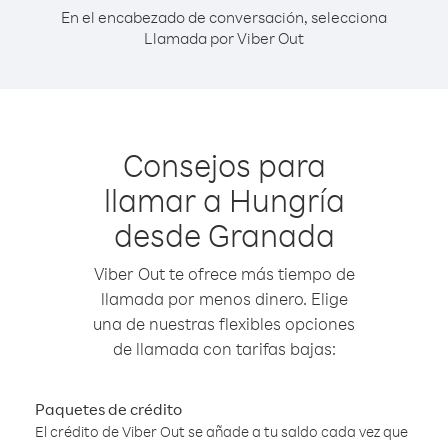
En el encabezado de conversación, selecciona
Llamada por Viber Out
Consejos para
llamar a Hungría
desde Granada
Viber Out te ofrece más tiempo de
llamada por menos dinero. Elige
una de nuestras flexibles opciones
de llamada con tarifas bajas:
Paquetes de crédito
El crédito de Viber Out se añade a tu saldo cada vez que