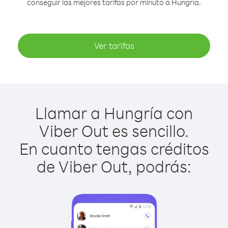
conseguir las mejores tarifas por minuto a Hungría.
Ver tarifas
Llamar a Hungría con
Viber Out es sencillo.
En cuanto tengas créditos
de Viber Out, podrás: