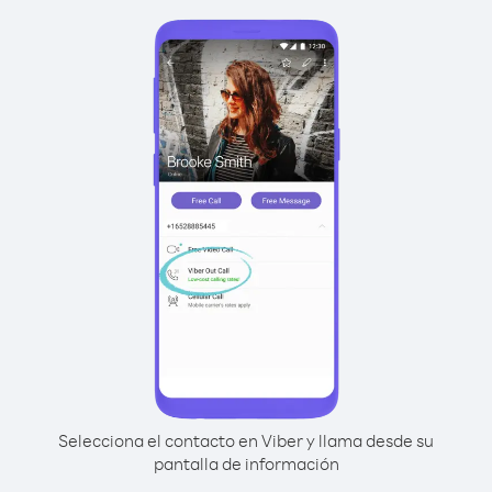
Selecciona el contacto en Viber y llama desde su
pantalla de información