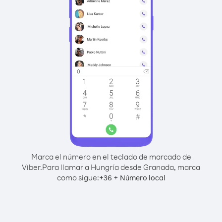
Marca el número en el teclado de marcado de
Viber.
Para llamar a Hungría desde Granada, marca
como sigue:
+
+
36
Número local