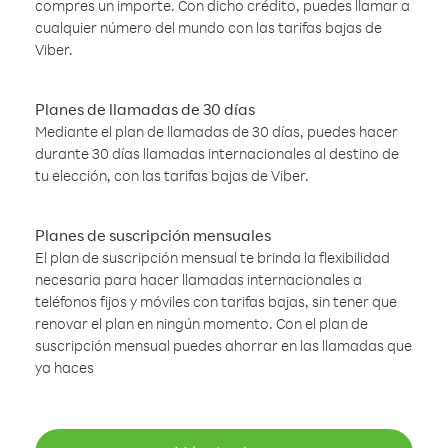
compres un importe. Con dicho crédito, puedes llamar a
cualquier número del mundo con las tarifas bajas de
Viber.
Planes de llamadas de 30 días
Mediante el plan de llamadas de 30 días, puedes hacer
durante 30 días llamadas internacionales al destino de
tu elección, con las tarifas bajas de Viber.
Planes de suscripción mensuales
El plan de suscripción mensual te brinda la flexibilidad
necesaria para hacer llamadas internacionales a
teléfonos fijos y móviles con tarifas bajas, sin tener que
renovar el plan en ningún momento. Con el plan de
suscripción mensual puedes ahorrar en las llamadas que
ya haces