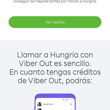
conseguir las mejores tarifas por minuto a Hungría.
Ver tarifas
Llamar a Hungría con
Viber Out es sencillo.
En cuanto tengas créditos
de Viber Out, podrás: