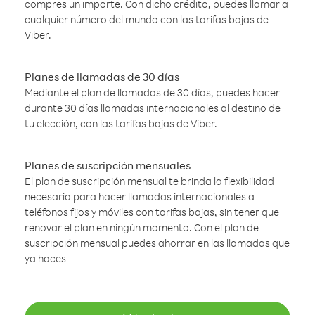
compres un importe. Con dicho crédito, puedes llamar a
cualquier número del mundo con las tarifas bajas de
Viber.
Planes de llamadas de 30 días
Mediante el plan de llamadas de 30 días, puedes hacer
durante 30 días llamadas internacionales al destino de
tu elección, con las tarifas bajas de Viber.
Planes de suscripción mensuales
El plan de suscripción mensual te brinda la flexibilidad
necesaria para hacer llamadas internacionales a
teléfonos fijos y móviles con tarifas bajas, sin tener que
renovar el plan en ningún momento. Con el plan de
suscripción mensual puedes ahorrar en las llamadas que
ya haces