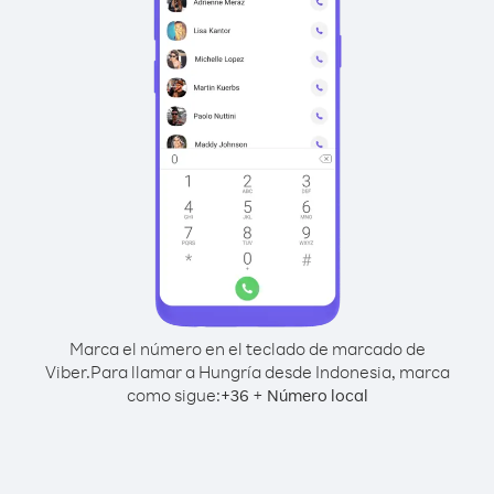
Marca el número en el teclado de marcado de
Viber.
Para llamar a Hungría desde Indonesia, marca
como sigue:
+
+
36
Número local