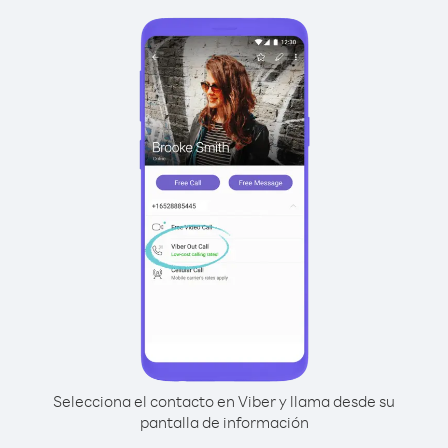
Selecciona el contacto en Viber y llama desde su
pantalla de información