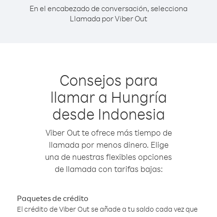
En el encabezado de conversación, selecciona
Llamada por Viber Out
Consejos para
llamar a Hungría
desde Indonesia
Viber Out te ofrece más tiempo de
llamada por menos dinero. Elige
una de nuestras flexibles opciones
de llamada con tarifas bajas:
Paquetes de crédito
El crédito de Viber Out se añade a tu saldo cada vez que