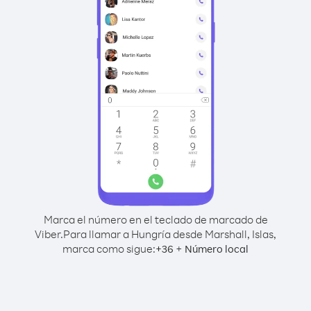
Marca el número en el teclado de marcado de
Viber.
Para llamar a Hungría desde Marshall, Islas,
marca como sigue:
+
+
36
Número local