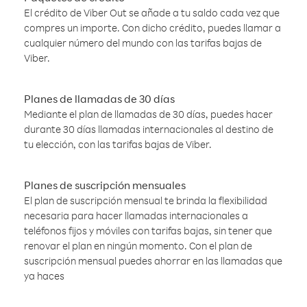
El crédito de Viber Out se añade a tu saldo cada vez que
compres un importe. Con dicho crédito, puedes llamar a
cualquier número del mundo con las tarifas bajas de
Viber.
Planes de llamadas de 30 días
Mediante el plan de llamadas de 30 días, puedes hacer
durante 30 días llamadas internacionales al destino de
tu elección, con las tarifas bajas de Viber.
Planes de suscripción mensuales
El plan de suscripción mensual te brinda la flexibilidad
necesaria para hacer llamadas internacionales a
teléfonos fijos y móviles con tarifas bajas, sin tener que
renovar el plan en ningún momento. Con el plan de
suscripción mensual puedes ahorrar en las llamadas que
ya haces