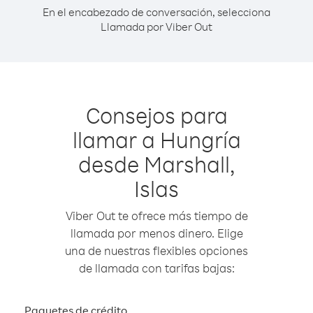
En el encabezado de conversación, selecciona
Llamada por Viber Out
Consejos para
llamar a Hungría
desde Marshall,
Islas
Viber Out te ofrece más tiempo de
llamada por menos dinero. Elige
una de nuestras flexibles opciones
de llamada con tarifas bajas:
Paquetes de crédito