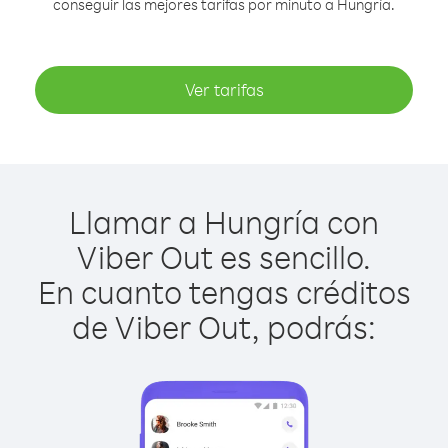
conseguir las mejores tarifas por minuto a Hungría.
Ver tarifas
Llamar a Hungría con
Viber Out es sencillo.
En cuanto tengas créditos
de Viber Out, podrás: