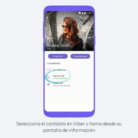
Selecciona el contacto en Viber y llama desde su
pantalla de información