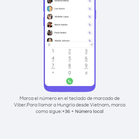
Marca el número en el teclado de marcado de
Viber.
Para llamar a Hungría desde Vietnam, marca
como sigue:
+
+
36
Número local