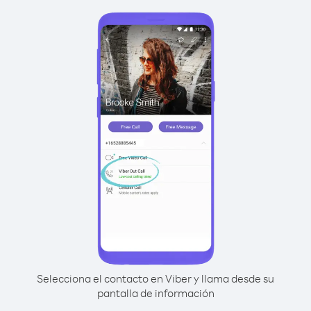
Selecciona el contacto en Viber y llama desde su
pantalla de información