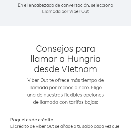
En el encabezado de conversación, selecciona
Llamada por Viber Out
Consejos para
llamar a Hungría
desde Vietnam
Viber Out te ofrece más tiempo de
llamada por menos dinero. Elige
una de nuestras flexibles opciones
de llamada con tarifas bajas:
Paquetes de crédito
El crédito de Viber Out se añade a tu saldo cada vez que