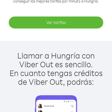
conseguir las mejores tarifas por minuto a Hungría.
Ver tarifas
Llamar a Hungría con
Viber Out es sencillo.
En cuanto tengas créditos
de Viber Out, podrás: