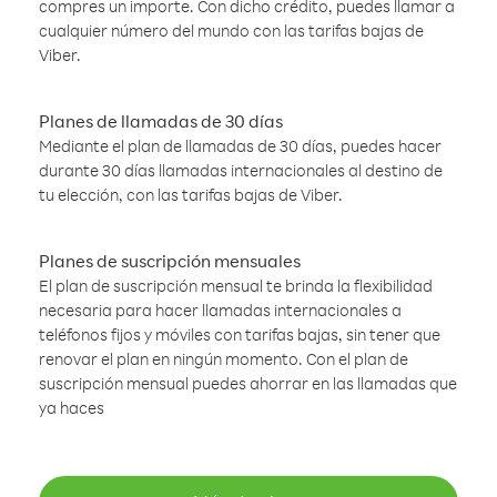
compres un importe. Con dicho crédito, puedes llamar a
cualquier número del mundo con las tarifas bajas de
Viber.
Planes de llamadas de 30 días
Mediante el plan de llamadas de 30 días, puedes hacer
durante 30 días llamadas internacionales al destino de
tu elección, con las tarifas bajas de Viber.
Planes de suscripción mensuales
El plan de suscripción mensual te brinda la flexibilidad
necesaria para hacer llamadas internacionales a
teléfonos fijos y móviles con tarifas bajas, sin tener que
renovar el plan en ningún momento. Con el plan de
suscripción mensual puedes ahorrar en las llamadas que
ya haces