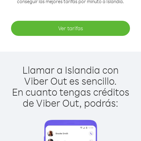
conseguir las mejores tarifas por minuto a Islandia.
Ver tarifas
Llamar a Islandia con
Viber Out es sencillo.
En cuanto tengas créditos
de Viber Out, podrás: