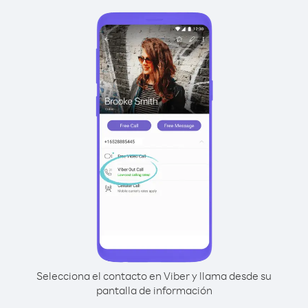
Selecciona el contacto en Viber y llama desde su
pantalla de información