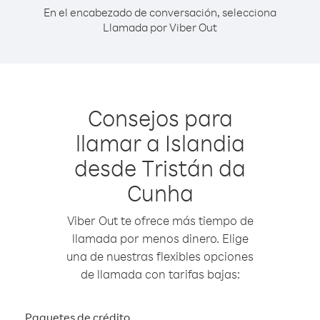
En el encabezado de conversación, selecciona
Llamada por Viber Out
Consejos para
llamar a Islandia
desde Tristán da
Cunha
Viber Out te ofrece más tiempo de
llamada por menos dinero. Elige
una de nuestras flexibles opciones
de llamada con tarifas bajas:
Paquetes de crédito