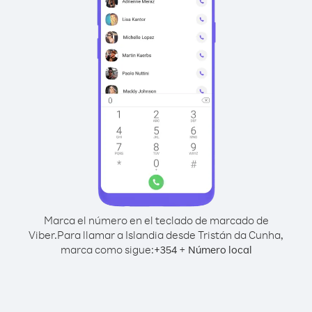
Marca el número en el teclado de marcado de
Viber.
Para llamar a Islandia desde Tristán da Cunha,
marca como sigue:
+
+
354
Número local