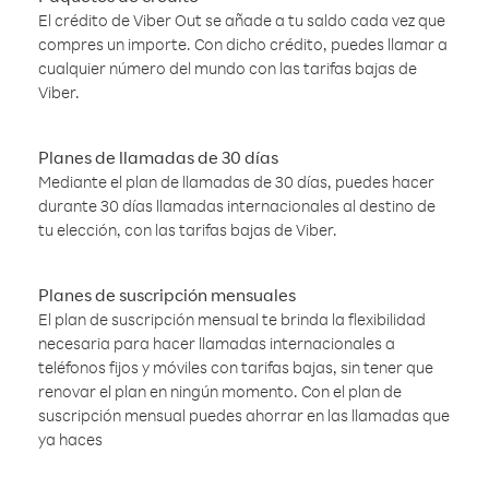
El crédito de Viber Out se añade a tu saldo cada vez que
compres un importe. Con dicho crédito, puedes llamar a
cualquier número del mundo con las tarifas bajas de
Viber.
Planes de llamadas de 30 días
Mediante el plan de llamadas de 30 días, puedes hacer
durante 30 días llamadas internacionales al destino de
tu elección, con las tarifas bajas de Viber.
Planes de suscripción mensuales
El plan de suscripción mensual te brinda la flexibilidad
necesaria para hacer llamadas internacionales a
teléfonos fijos y móviles con tarifas bajas, sin tener que
renovar el plan en ningún momento. Con el plan de
suscripción mensual puedes ahorrar en las llamadas que
ya haces