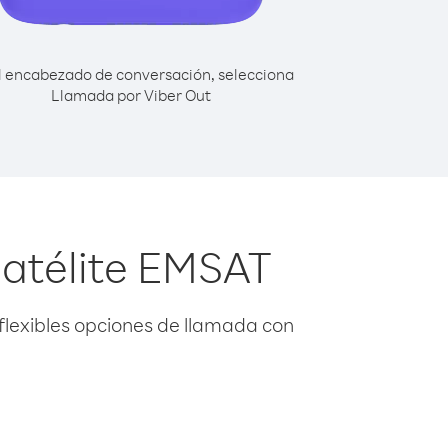
l encabezado de conversación, selecciona
Llamada por Viber Out
Satélite EMSAT
flexibles opciones de llamada con