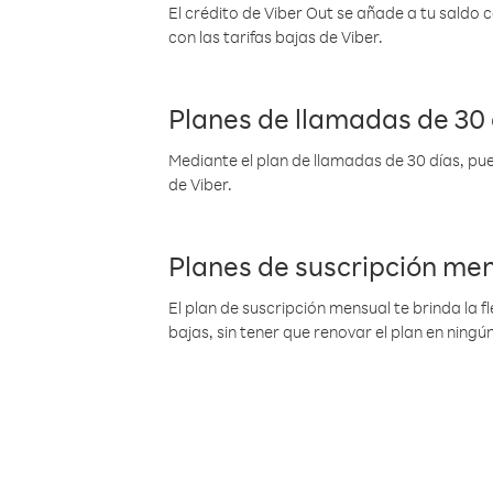
El crédito de Viber Out se añade a tu saldo
con las tarifas bajas de Viber.
Planes de llamadas de 30 
Mediante el plan de llamadas de 30 días, pue
de Viber.
Planes de suscripción me
El plan de suscripción mensual te brinda la f
bajas, sin tener que renovar el plan en nin