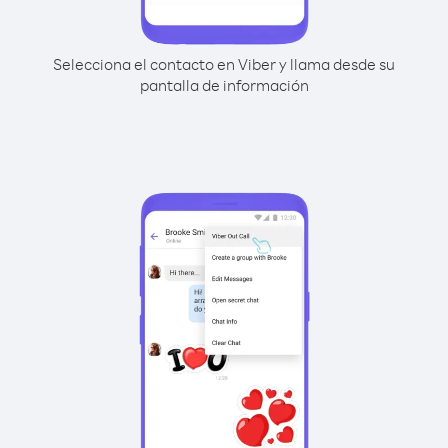
Selecciona el contacto en Viber y llama desde su
pantalla de información