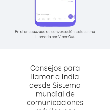
En el encabezado de conversación, selecciona
Llamada por Viber Out
Consejos para
llamar a India
desde Sistema
mundial de
comunicaciones