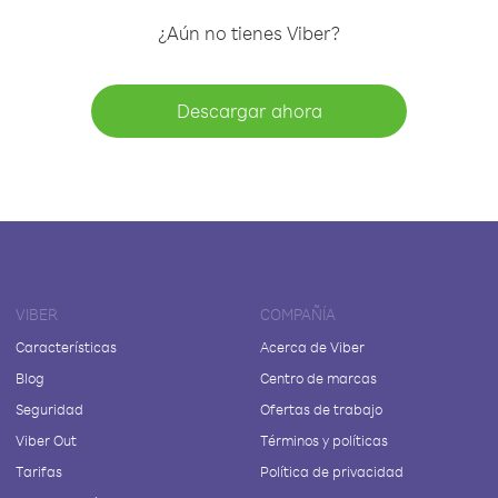
¿Aún no tienes Viber?
Descargar ahora
VIBER
COMPAÑÍA
Características
Acerca de Viber
Blog
Centro de marcas
Seguridad
Ofertas de trabajo
Viber Out
Términos y políticas
Tarifas
Política de privacidad