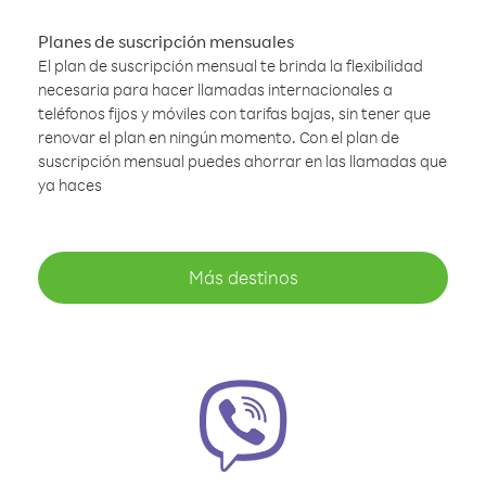
Planes de suscripción mensuales
El plan de suscripción mensual te brinda la flexibilidad
necesaria para hacer llamadas internacionales a
teléfonos fijos y móviles con tarifas bajas, sin tener que
renovar el plan en ningún momento. Con el plan de
suscripción mensual puedes ahorrar en las llamadas que
ya haces
Más destinos