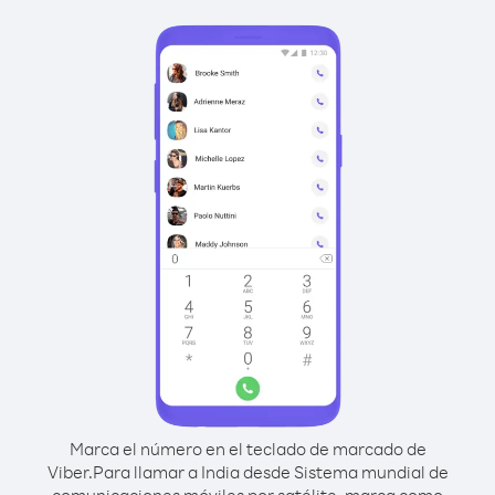
Marca el número en el teclado de marcado de
Viber.
Para llamar a India desde Sistema mundial de