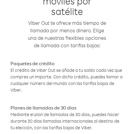
móviles por
satélite
Viber Out te ofrece más tiempo de
llamada por menos dinero. Elige
una de nuestras flexibles opciones
de llamada con tarifas bajas:
Paquetes de crédito
El crédito de Viber Out se añade a tu saldo cada vez que
compres un importe. Con dicho crédito, puedes llamar a
cualquier número del mundo con las tarifas bajas de
Viber.
Planes de llamadas de 30 días
Mediante el plan de llamadas de 30 días, puedes hacer
durante 30 días llamadas internacionales al destino de
tu elección, con las tarifas bajas de Viber.