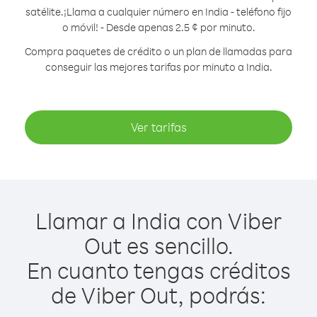
satélite.
¡Llama a cualquier número en India - teléfono fijo
o móvil! - Desde apenas 2.5 ¢ por minuto.
Compra paquetes de crédito o un plan de llamadas para
conseguir las mejores tarifas por minuto a India.
Ver tarifas
Llamar a India con Viber
Out es sencillo.
En cuanto tengas créditos
de Viber Out, podrás: