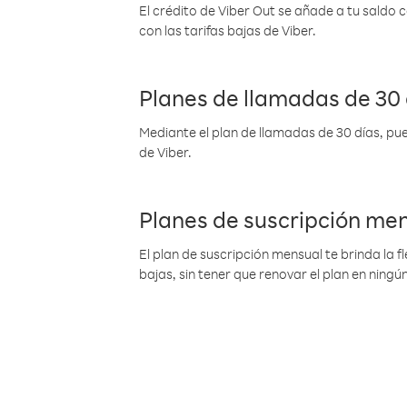
El crédito de Viber Out se añade a tu saldo
con las tarifas bajas de Viber.
Planes de llamadas de 30 
Mediante el plan de llamadas de 30 días, pue
de Viber.
Planes de suscripción me
El plan de suscripción mensual te brinda la f
bajas, sin tener que renovar el plan en nin