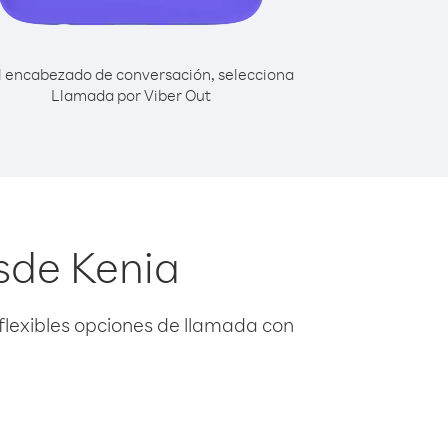
l encabezado de conversación, selecciona
Llamada por Viber Out
sde Kenia
flexibles opciones de llamada con