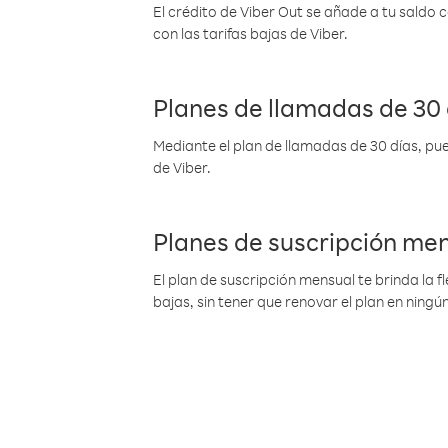
El crédito de Viber Out se añade a tu saldo
con las tarifas bajas de Viber.
Planes de llamadas de 30 
Mediante el plan de llamadas de 30 días, pue
de Viber.
Planes de suscripción me
El plan de suscripción mensual te brinda la f
bajas, sin tener que renovar el plan en nin