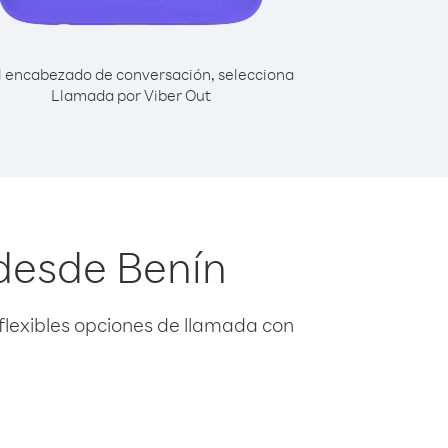
l encabezado de conversación, selecciona
Llamada por Viber Out
 desde Benín
flexibles opciones de llamada con