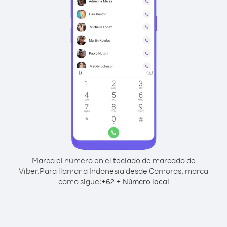
Marca el número en el teclado de marcado de
Viber.
Para llamar a Indonesia desde Comoras, marca
como sigue:
+
+
62
Número local