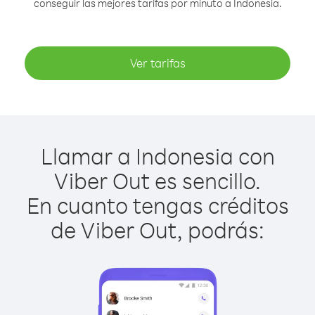
conseguir las mejores tarifas por minuto a Indonesia.
Ver tarifas
Llamar a Indonesia con
Viber Out es sencillo.
En cuanto tengas créditos
de Viber Out, podrás: