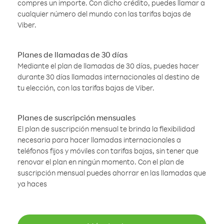
compres un importe. Con dicho crédito, puedes llamar a
cualquier número del mundo con las tarifas bajas de
Viber.
Planes de llamadas de 30 días
Mediante el plan de llamadas de 30 días, puedes hacer
durante 30 días llamadas internacionales al destino de
tu elección, con las tarifas bajas de Viber.
Planes de suscripción mensuales
El plan de suscripción mensual te brinda la flexibilidad
necesaria para hacer llamadas internacionales a
teléfonos fijos y móviles con tarifas bajas, sin tener que
renovar el plan en ningún momento. Con el plan de
suscripción mensual puedes ahorrar en las llamadas que
ya haces