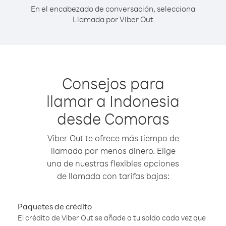
En el encabezado de conversación, selecciona
Llamada por Viber Out
Consejos para
llamar a Indonesia
desde Comoras
Viber Out te ofrece más tiempo de
llamada por menos dinero. Elige
una de nuestras flexibles opciones
de llamada con tarifas bajas:
Paquetes de crédito
El crédito de Viber Out se añade a tu saldo cada vez que