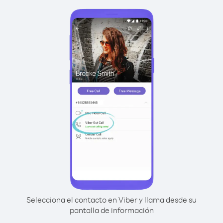
Selecciona el contacto en Viber y llama desde su
pantalla de información