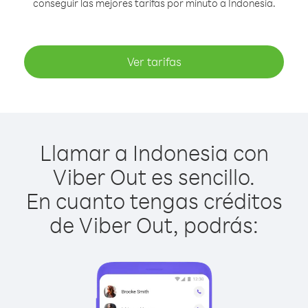
conseguir las mejores tarifas por minuto a Indonesia.
Ver tarifas
Llamar a Indonesia con
Viber Out es sencillo.
En cuanto tengas créditos
de Viber Out, podrás: