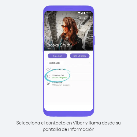
Selecciona el contacto en Viber y llama desde su
pantalla de información