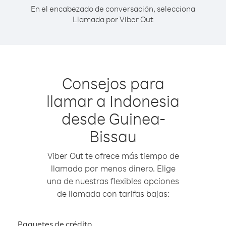
En el encabezado de conversación, selecciona
Llamada por Viber Out
Consejos para
llamar a Indonesia
desde Guinea-
Bissau
Viber Out te ofrece más tiempo de
llamada por menos dinero. Elige
una de nuestras flexibles opciones
de llamada con tarifas bajas:
Paquetes de crédito