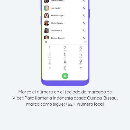
Marca el número en el teclado de marcado de
Viber.
Para llamar a Indonesia desde Guinea-Bissau,
marca como sigue:
+
+
62
Número local