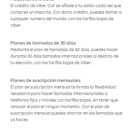
El crédito de Viber Out se añade a tu saldo cada vez que
compres un importe. Con dicho crédito, puedes llamar a
cualquier número del mundo con las tarifas bajas de
Viber.
Planes de llamadas de 30 días
Mediante el plan de llamadas de 30 días, puedes hacer
durante 30 días llamadas internacionales al destino de
tu elección, con las tarifas bajas de Viber.
Planes de suscripción mensuales
El plan de suscripción mensual te brinda la flexibilidad
necesaria para hacer llamadas internacionales a
teléfonos fijos y móviles con tarifas bajas, sin tener que
renovar el plan en ningún momento. Con el plan de
suscripción mensual puedes ahorrar en las llamadas que
ya haces