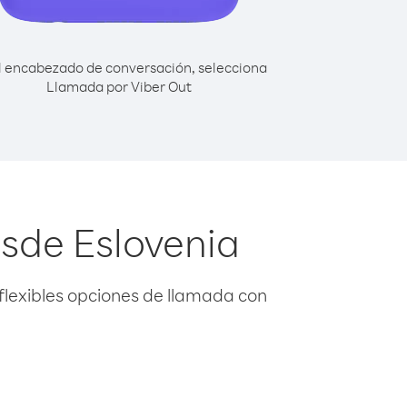
l encabezado de conversación, selecciona
Llamada por Viber Out
sde Eslovenia
flexibles opciones de llamada con