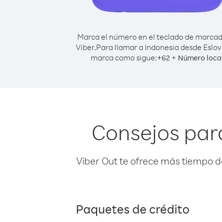
Marca el número en el teclado de marca
Viber.
Para llamar a Indonesia desde Eslov
marca como sigue:
+
+
62
Número loca
Consejos par
Viber Out te ofrece más tiempo d
Paquetes de crédito