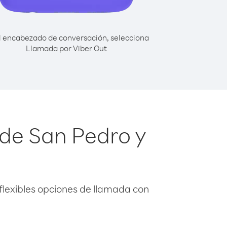
l encabezado de conversación, selecciona
Llamada por Viber Out
sde San Pedro y
flexibles opciones de llamada con