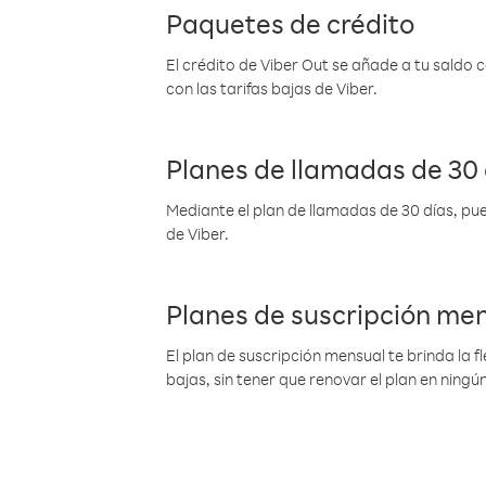
Paquetes de crédito
El crédito de Viber Out se añade a tu saldo
con las tarifas bajas de Viber.
Planes de llamadas de 30 
Mediante el plan de llamadas de 30 días, pue
de Viber.
Planes de suscripción me
El plan de suscripción mensual te brinda la f
bajas, sin tener que renovar el plan en nin