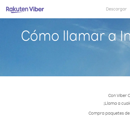
Descargar
Cómo llamar a I
Con Viber 
¡Llama a cual
Compra paquetes de c