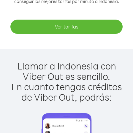
conseguir las mejores tarifas por minuto a Indonesia.
Ver tarifas
Llamar a Indonesia con
Viber Out es sencillo.
En cuanto tengas créditos
de Viber Out, podrás: