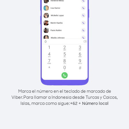
Marca el número en el teclado de marcado de
Viber.
Para llamar a Indonesia desde Turcas y Caicos,
Islas, marca como sigue:
+
+
62
Número local