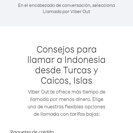
En el encabezado de conversación, selecciona
Llamada por Viber Out
Consejos para
llamar a Indonesia
desde Turcas y
Caicos, Islas
Viber Out te ofrece más tiempo de
llamada por menos dinero. Elige
una de nuestras flexibles opciones
de llamada con tarifas bajas:
Paquetes de crédito