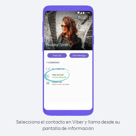
Selecciona el contacto en Viber y llama desde su
pantalla de información