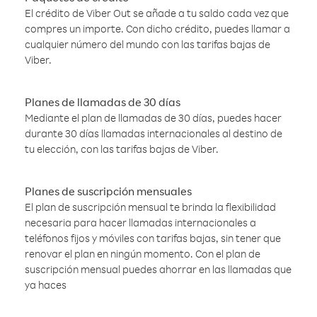
El crédito de Viber Out se añade a tu saldo cada vez que
compres un importe. Con dicho crédito, puedes llamar a
cualquier número del mundo con las tarifas bajas de
Viber.
Planes de llamadas de 30 días
Mediante el plan de llamadas de 30 días, puedes hacer
durante 30 días llamadas internacionales al destino de
tu elección, con las tarifas bajas de Viber.
Planes de suscripción mensuales
El plan de suscripción mensual te brinda la flexibilidad
necesaria para hacer llamadas internacionales a
teléfonos fijos y móviles con tarifas bajas, sin tener que
renovar el plan en ningún momento. Con el plan de
suscripción mensual puedes ahorrar en las llamadas que
ya haces