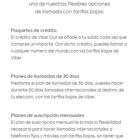
una de nuestras flexibles opciones
de llamada con tarifas bajas:
Paquetes de crédito
El crédito de Viber Out se añade a tu saldo cada vez que
compres un importe. Con dicho crédito, puedes llamar a
cualquier número del mundo con las tarifas bajas de
Viber.
Planes de llamadas de 30 días
Mediante el plan de llamadas de 30 días, puedes hacer
durante 30 días llamadas internacionales al destino de
tu elección, con las tarifas bajas de Viber.
Planes de suscripción mensuales
El plan de suscripción mensual te brinda la flexibilidad
necesaria para hacer llamadas internacionales a
teléfonos fijos y móviles con tarifas bajas, sin tener que