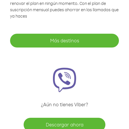
renovar el plan en ningún momento. Con el plan de
suscripción mensual puedes ahorrar en las llamadas que
ya haces
Más destinos
¿Aún no tienes Viber?
Descargar ahora