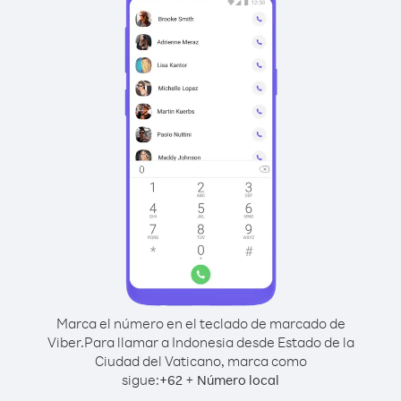
Marca el número en el teclado de marcado de
Viber.
Para llamar a Indonesia desde Estado de la
Ciudad del Vaticano, marca como
sigue:
+
+
62
Número local