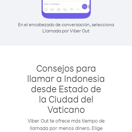
En el encabezado de conversación, selecciona
Llamada por Viber Out
Consejos para
llamar a Indonesia
desde Estado de
la Ciudad del
Vaticano
Viber Out te ofrece más tiempo de
llamada por menos dinero. Elige