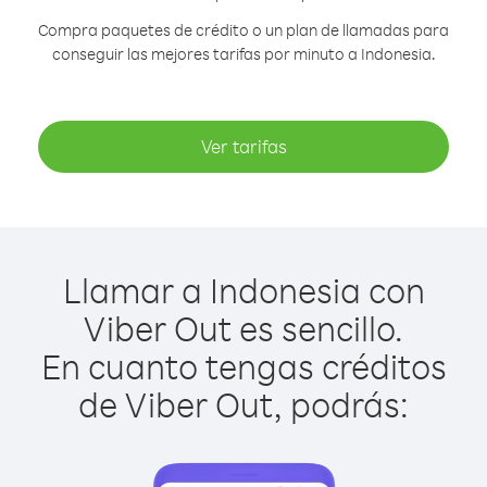
Compra paquetes de crédito o un plan de llamadas para
conseguir las mejores tarifas por minuto a Indonesia.
Ver tarifas
Llamar a Indonesia con
Viber Out es sencillo.
En cuanto tengas créditos
de Viber Out, podrás: