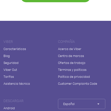
VIBER
COMPAÑÍA
Características
Acerca de Viber
Blog
Centro de marcas
Seguridad
Ofertas de trabajo
Viber Out
Términos y políticas
Tarifas
Política de privacidad
Asistencia técnica
Customer Complaints Code
DESCARGAR
Español
Android