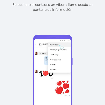
Selecciona el contacto en Viber y llama desde su
pantalla de información