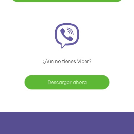
¿Aún no tienes Viber?
Descargar ahora