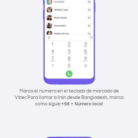
Marca el número en el teclado de marcado de
Viber.
Para llamar a Irán desde Bangladesh, marca
como sigue:
+
+
98
Número local