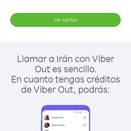
Ver tarifas
Llamar a Irán con Viber
Out es sencillo.
En cuanto tengas créditos
de Viber Out, podrás: