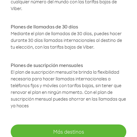
cualquier número del mundo con las tarifas bajas de
Viber.
Planes de llamadas de 30 días
Mediante el plan de llamadas de 30 días, puedes hacer
durante 30 días llamadas internacionales al destino de
tu elección, con las tarifas bajas de Viber.
Planes de suscripción mensuales
El plan de suscripción mensual te brinda la flexibilidad
necesaria para hacer llamadas internacionales a
teléfonos fijos y móviles con tarifas bajas, sin tener que
renovar el plan en ningún momento. Con el plan de
suscripción mensual puedes ahorrar en las llamadas que
ya haces
Más destinos