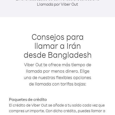
Llamada por Viber Out
Consejos para
llamar a Irán
desde Bangladesh
Viber Out te ofrece más tiempo de
llamada por menos dinero. Elige
una de nuestras flexibles opciones
de llamada con tarifas bajas:
Paquetes de crédito
El crédito de Viber Out se añade a tu saldo cada vez que
compres un importe. Con dicho crédito, puedes llamar a