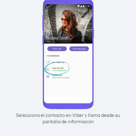
Selecciona el contacto en Viber y llama desde su
pantalla de información