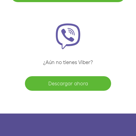
¿Aún no tienes Viber?
Descargar ahora