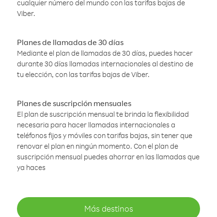
cualquier número del mundo con las tarifas bajas de
Viber.
Planes de llamadas de 30 días
Mediante el plan de llamadas de 30 días, puedes hacer
durante 30 días llamadas internacionales al destino de
tu elección, con las tarifas bajas de Viber.
Planes de suscripción mensuales
El plan de suscripción mensual te brinda la flexibilidad
necesaria para hacer llamadas internacionales a
teléfonos fijos y móviles con tarifas bajas, sin tener que
renovar el plan en ningún momento. Con el plan de
suscripción mensual puedes ahorrar en las llamadas que
ya haces
Más destinos