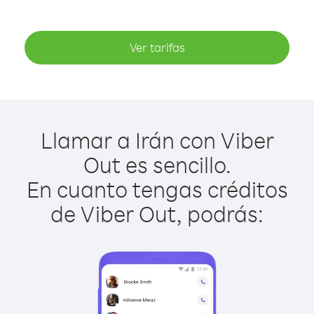
Ver tarifas
Llamar a Irán con Viber
Out es sencillo.
En cuanto tengas créditos
de Viber Out, podrás: