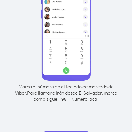
Marca el número en el teclado de marcado de
Viber.
Para llamar a Irán desde El Salvador, marca
como sigue:
+
+
98
Número local