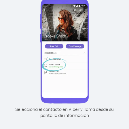
Selecciona el contacto en Viber y llama desde su
pantalla de información