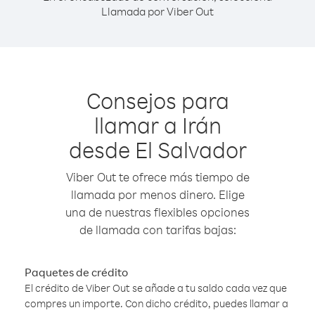
Llamada por Viber Out
Consejos para
llamar a Irán
desde El Salvador
Viber Out te ofrece más tiempo de
llamada por menos dinero. Elige
una de nuestras flexibles opciones
de llamada con tarifas bajas:
Paquetes de crédito
El crédito de Viber Out se añade a tu saldo cada vez que
compres un importe. Con dicho crédito, puedes llamar a