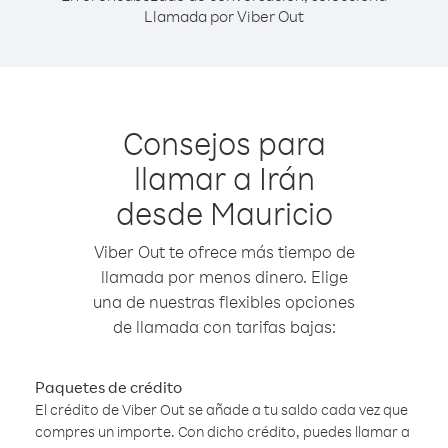
Llamada por Viber Out
Consejos para
llamar a Irán
desde Mauricio
Viber Out te ofrece más tiempo de
llamada por menos dinero. Elige
una de nuestras flexibles opciones
de llamada con tarifas bajas:
Paquetes de crédito
El crédito de Viber Out se añade a tu saldo cada vez que
compres un importe. Con dicho crédito, puedes llamar a