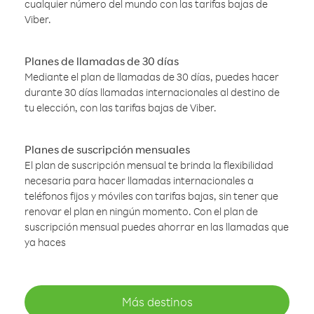
cualquier número del mundo con las tarifas bajas de
Viber.
Planes de llamadas de 30 días
Mediante el plan de llamadas de 30 días, puedes hacer
durante 30 días llamadas internacionales al destino de
tu elección, con las tarifas bajas de Viber.
Planes de suscripción mensuales
El plan de suscripción mensual te brinda la flexibilidad
necesaria para hacer llamadas internacionales a
teléfonos fijos y móviles con tarifas bajas, sin tener que
renovar el plan en ningún momento. Con el plan de
suscripción mensual puedes ahorrar en las llamadas que
ya haces
Más destinos