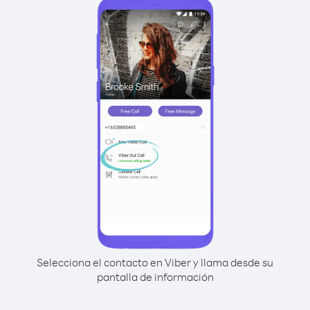
Selecciona el contacto en Viber y llama desde su
pantalla de información