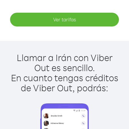
Ver tarifas
Llamar a Irán con Viber
Out es sencillo.
En cuanto tengas créditos
de Viber Out, podrás: