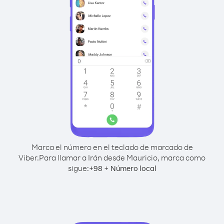
Marca el número en el teclado de marcado de
Viber.
Para llamar a Irán desde Mauricio, marca como
sigue:
+
+
98
Número local