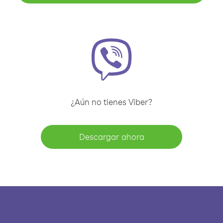
¿Aún no tienes Viber?
Descargar ahora