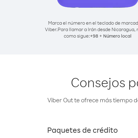
Marca el número en el teclado de marca
Viber.
Para llamar a Irán desde Nicaragua,
como sigue:
+
+
98
Número local
Consejos p
Viber Out te ofrece más tiempo d
Paquetes de crédito