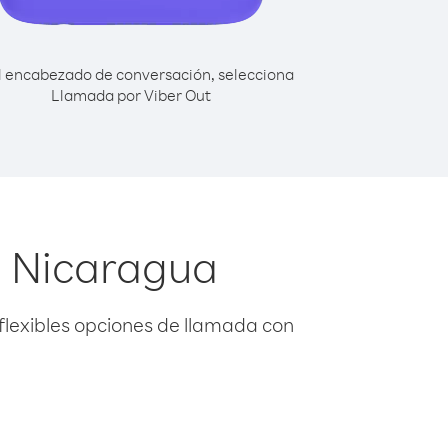
l encabezado de conversación, selecciona
Llamada por Viber Out
e Nicaragua
flexibles opciones de llamada con