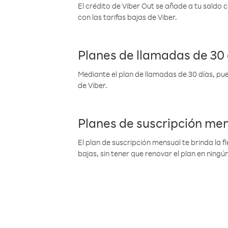
El crédito de Viber Out se añade a tu saldo
con las tarifas bajas de Viber.
Planes de llamadas de 30 
Mediante el plan de llamadas de 30 días, pue
de Viber.
Planes de suscripción me
El plan de suscripción mensual te brinda la f
bajas, sin tener que renovar el plan en nin