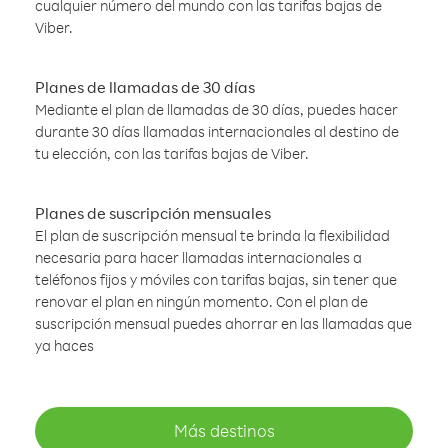
cualquier número del mundo con las tarifas bajas de
Viber.
Planes de llamadas de 30 días
Mediante el plan de llamadas de 30 días, puedes hacer
durante 30 días llamadas internacionales al destino de
tu elección, con las tarifas bajas de Viber.
Planes de suscripción mensuales
El plan de suscripción mensual te brinda la flexibilidad
necesaria para hacer llamadas internacionales a
teléfonos fijos y móviles con tarifas bajas, sin tener que
renovar el plan en ningún momento. Con el plan de
suscripción mensual puedes ahorrar en las llamadas que
ya haces
Más destinos