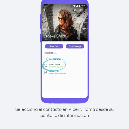
Selecciona el contacto en Viber y llama desde su
pantalla de información