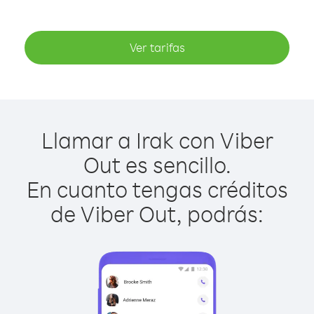
Ver tarifas
Llamar a Irak con Viber
Out es sencillo.
En cuanto tengas créditos
de Viber Out, podrás: