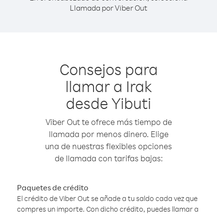
Llamada por Viber Out
Consejos para
llamar a Irak
desde Yibuti
Viber Out te ofrece más tiempo de
llamada por menos dinero. Elige
una de nuestras flexibles opciones
de llamada con tarifas bajas:
Paquetes de crédito
El crédito de Viber Out se añade a tu saldo cada vez que
compres un importe. Con dicho crédito, puedes llamar a