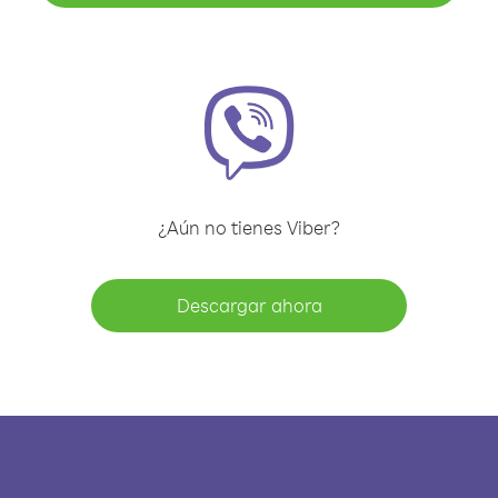
¿Aún no tienes Viber?
Descargar ahora