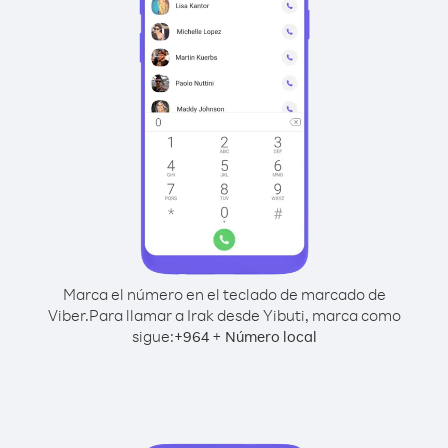
Marca el número en el teclado de marcado de
Viber.
Para llamar a Irak desde Yibuti, marca como
sigue:
+
+
964
Número local