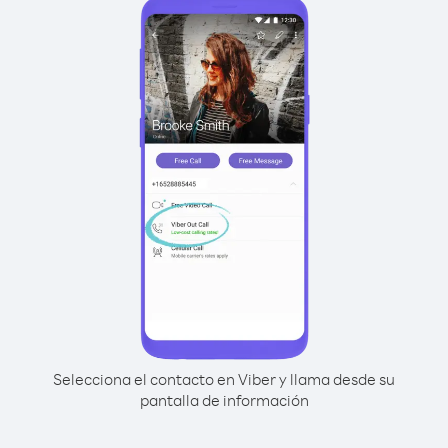
Selecciona el contacto en Viber y llama desde su
pantalla de información