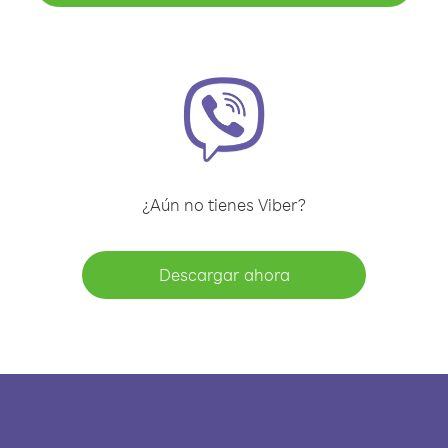
¿Aún no tienes Viber?
Descargar ahora