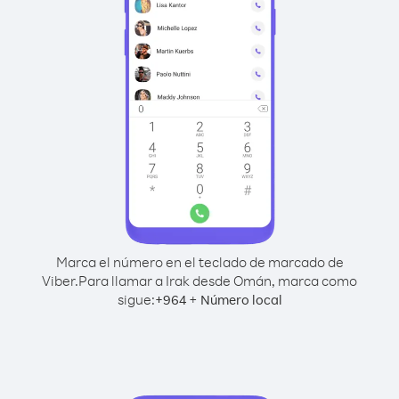
Marca el número en el teclado de marcado de
Viber.
Para llamar a Irak desde Omán, marca como
sigue:
+
+
964
Número local