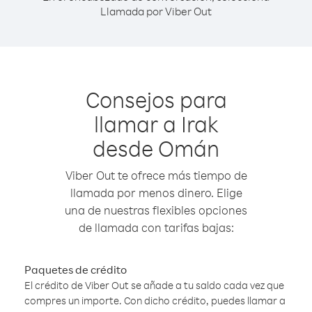
Llamada por Viber Out
Consejos para
llamar a Irak
desde Omán
Viber Out te ofrece más tiempo de
llamada por menos dinero. Elige
una de nuestras flexibles opciones
de llamada con tarifas bajas:
Paquetes de crédito
El crédito de Viber Out se añade a tu saldo cada vez que
compres un importe. Con dicho crédito, puedes llamar a