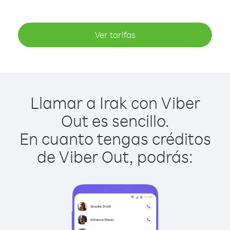
Ver tarifas
Llamar a Irak con Viber
Out es sencillo.
En cuanto tengas créditos
de Viber Out, podrás: