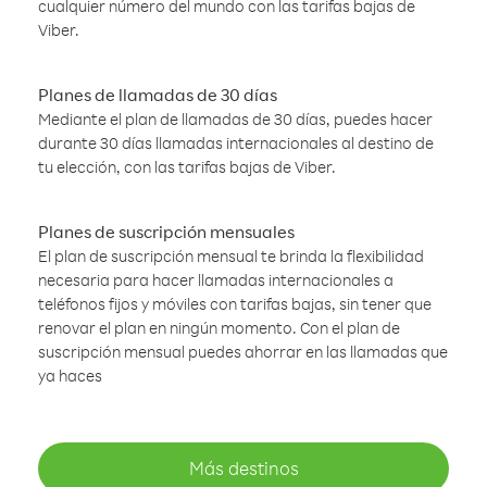
cualquier número del mundo con las tarifas bajas de
Viber.
Planes de llamadas de 30 días
Mediante el plan de llamadas de 30 días, puedes hacer
durante 30 días llamadas internacionales al destino de
tu elección, con las tarifas bajas de Viber.
Planes de suscripción mensuales
El plan de suscripción mensual te brinda la flexibilidad
necesaria para hacer llamadas internacionales a
teléfonos fijos y móviles con tarifas bajas, sin tener que
renovar el plan en ningún momento. Con el plan de
suscripción mensual puedes ahorrar en las llamadas que
ya haces
Más destinos