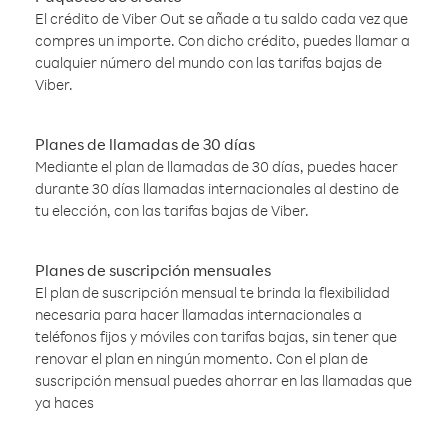
El crédito de Viber Out se añade a tu saldo cada vez que
compres un importe. Con dicho crédito, puedes llamar a
cualquier número del mundo con las tarifas bajas de
Viber.
Planes de llamadas de 30 días
Mediante el plan de llamadas de 30 días, puedes hacer
durante 30 días llamadas internacionales al destino de
tu elección, con las tarifas bajas de Viber.
Planes de suscripción mensuales
El plan de suscripción mensual te brinda la flexibilidad
necesaria para hacer llamadas internacionales a
teléfonos fijos y móviles con tarifas bajas, sin tener que
renovar el plan en ningún momento. Con el plan de
suscripción mensual puedes ahorrar en las llamadas que
ya haces