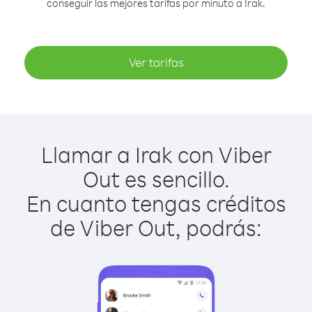
conseguir las mejores tarifas por minuto a Irak.
Ver tarifas
Llamar a Irak con Viber
Out es sencillo.
En cuanto tengas créditos
de Viber Out, podrás: