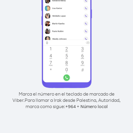
Marca el número en el teclado de marcado de
Viber.
Para llamar a Irak desde Palestina, Autoridad,
marca como sigue:
+
+
964
Número local