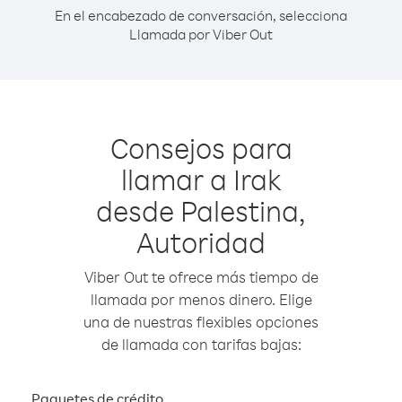
En el encabezado de conversación, selecciona
Llamada por Viber Out
Consejos para
llamar a Irak
desde Palestina,
Autoridad
Viber Out te ofrece más tiempo de
llamada por menos dinero. Elige
una de nuestras flexibles opciones
de llamada con tarifas bajas:
Paquetes de crédito