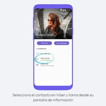
Selecciona el contacto en Viber y llama desde su
pantalla de información