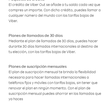
El crédito de Viber Out se añade a tu saldo cada vez que
compres un importe. Con dicho crédito, puedes llamar a
cualquier número del mundo con las tarifas bajas de
Viber.
Planes de llamadas de 30 días
Mediante el plan de llamadas de 30 días, puedes hacer
durante 30 días llamadas internacionales al destino de
tu elección, con las tarifas bajas de Viber.
Planes de suscripción mensuales
El plan de suscripción mensual te brinda la flexibilidad
necesaria para hacer llamadas internacionales a
teléfonos fijos y móviles con tarifas bajas, sin tener que
renovar el plan en ningún momento. Con el plan de
suscripción mensual puedes ahorrar en las llamadas que
ya haces