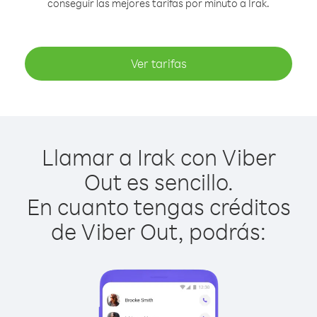
conseguir las mejores tarifas por minuto a Irak.
Ver tarifas
Llamar a Irak con Viber
Out es sencillo.
En cuanto tengas créditos
de Viber Out, podrás: