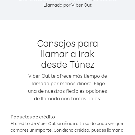
Llamada por Viber Out
Consejos para
llamar a Irak
desde Túnez
Viber Out te ofrece más tiempo de
llamada por menos dinero. Elige
una de nuestras flexibles opciones
de llamada con tarifas bajas:
Paquetes de crédito
El crédito de Viber Out se añade a tu saldo cada vez que
compres un importe. Con dicho crédito, puedes llamar a