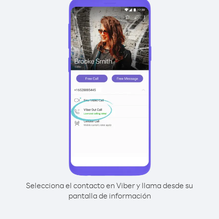
Selecciona el contacto en Viber y llama desde su
pantalla de información