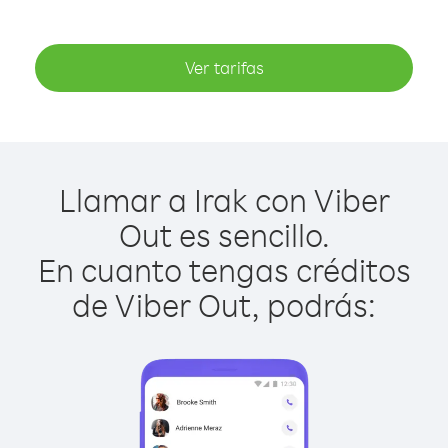
Ver tarifas
Llamar a Irak con Viber
Out es sencillo.
En cuanto tengas créditos
de Viber Out, podrás: