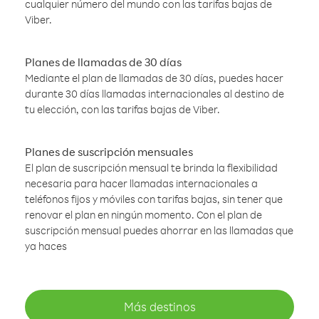
cualquier número del mundo con las tarifas bajas de
Viber.
Planes de llamadas de 30 días
Mediante el plan de llamadas de 30 días, puedes hacer
durante 30 días llamadas internacionales al destino de
tu elección, con las tarifas bajas de Viber.
Planes de suscripción mensuales
El plan de suscripción mensual te brinda la flexibilidad
necesaria para hacer llamadas internacionales a
teléfonos fijos y móviles con tarifas bajas, sin tener que
renovar el plan en ningún momento. Con el plan de
suscripción mensual puedes ahorrar en las llamadas que
ya haces
Más destinos