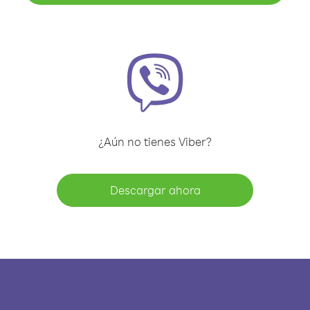
¿Aún no tienes Viber?
Descargar ahora