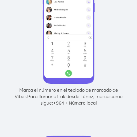
Marca el número en el teclado de marcado de
Viber.
Para llamar a Irak desde Túnez, marca como
sigue:
+
+
964
Número local