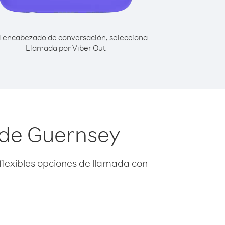
l encabezado de conversación, selecciona
Llamada por Viber Out
sde Guernsey
flexibles opciones de llamada con