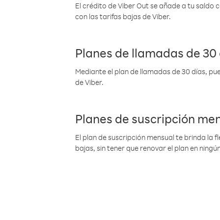
El crédito de Viber Out se añade a tu saldo
con las tarifas bajas de Viber.
Planes de llamadas de 30 
Mediante el plan de llamadas de 30 días, pue
de Viber.
Planes de suscripción me
El plan de suscripción mensual te brinda la f
bajas, sin tener que renovar el plan en nin