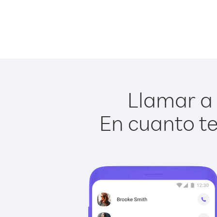
Llamar a 
En cuanto te