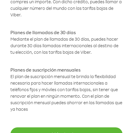
compres un importe. Con dicho crédito, puedes llamar a
cualquier número del mundo con las tarifas bajas de
Viber.
Planes de llamadas de 30 días
Mediante el plan de llamadas de 30 días, puedes hacer
durante 30 días llamadas internacionales al destino de
tu elección, con las tarifas bajas de Viber.
Planes de suscripción mensuales
El plan de suscripción mensual te brinda la flexibilidad
necesaria para hacer llamadas internacionales a
teléfonos fijos y móviles con tarifas bajas, sin tener que
renovar el plan en ningún momento. Con el plan de
suscripción mensual puedes ahorrar en las llamadas que
ya haces