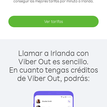
conseguir las mejores tarifas por minuto a Irlanda.
Ver tarifas
Llamar a Irlanda con
Viber Out es sencillo.
En cuanto tengas créditos
de Viber Out, podrás: