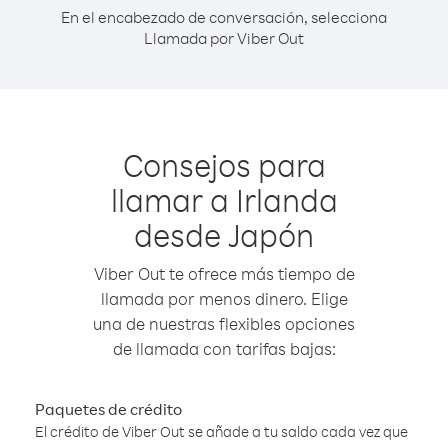
En el encabezado de conversación, selecciona
Llamada por Viber Out
Consejos para
llamar a Irlanda
desde Japón
Viber Out te ofrece más tiempo de
llamada por menos dinero. Elige
una de nuestras flexibles opciones
de llamada con tarifas bajas:
Paquetes de crédito
El crédito de Viber Out se añade a tu saldo cada vez que