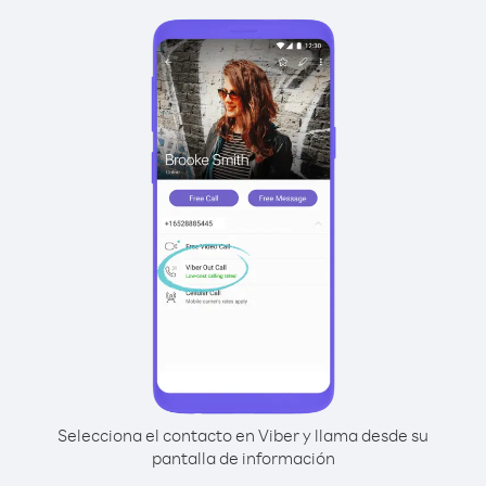
Selecciona el contacto en Viber y llama desde su
pantalla de información