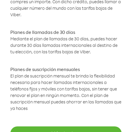
compres un importe. Con dicho crédito, puedes llamar a
cualquier número del mundo con las tarifas bajas de
Viber.
Planes de llamadas de 30 días
Mediante el plan de llamadas de 30 días, puedes hacer
durante 30 días llamadas internacionales al destino de
tu elección, con las tarifas bajas de Viber.
Planes de suscripción mensuales
El plan de suscripción mensual te brinda la flexibilidad
necesaria para hacer llamadas internacionales a
teléfonos fijos y móviles con tarifas bajas, sin tener que
renovar el plan en ningún momento. Con el plan de
suscripción mensual puedes ahorrar en las llamadas que
ya haces