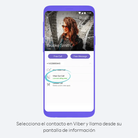
Selecciona el contacto en Viber y llama desde su
pantalla de información