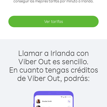
conseguir las mejores tarifas por minuto a Irlanda.
Ver tarifas
Llamar a Irlanda con
Viber Out es sencillo.
En cuanto tengas créditos
de Viber Out, podrás: