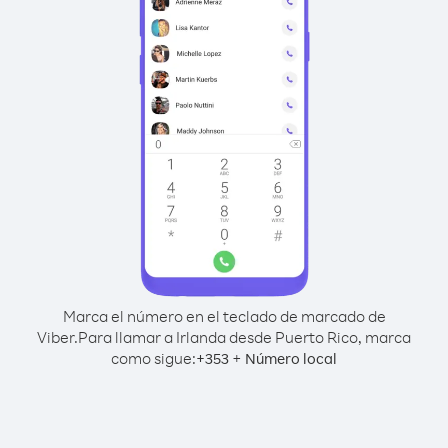
Marca el número en el teclado de marcado de
Viber.
Para llamar a Irlanda desde Puerto Rico, marca
como sigue:
+
+
353
Número local