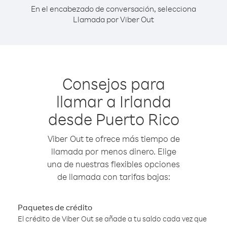
En el encabezado de conversación, selecciona
Llamada por Viber Out
Consejos para
llamar a Irlanda
desde Puerto Rico
Viber Out te ofrece más tiempo de
llamada por menos dinero. Elige
una de nuestras flexibles opciones
de llamada con tarifas bajas:
Paquetes de crédito
El crédito de Viber Out se añade a tu saldo cada vez que