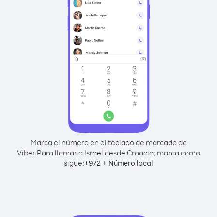
Marca el número en el teclado de marcado de
Viber.
Para llamar a Israel desde Croacia, marca como
sigue:
+
+
972
Número local