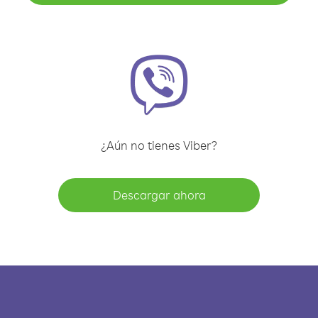
¿Aún no tienes Viber?
Descargar ahora