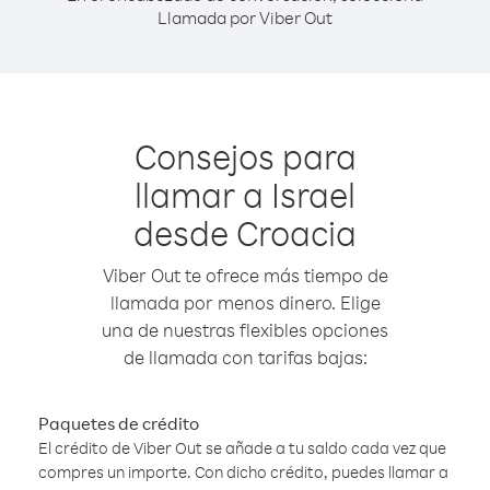
Llamada por Viber Out
Consejos para
llamar a Israel
desde Croacia
Viber Out te ofrece más tiempo de
llamada por menos dinero. Elige
una de nuestras flexibles opciones
de llamada con tarifas bajas:
Paquetes de crédito
El crédito de Viber Out se añade a tu saldo cada vez que
compres un importe. Con dicho crédito, puedes llamar a