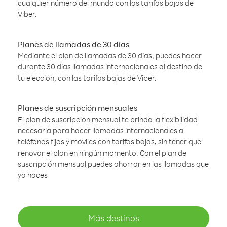
cualquier número del mundo con las tarifas bajas de
Viber.
Planes de llamadas de 30 días
Mediante el plan de llamadas de 30 días, puedes hacer
durante 30 días llamadas internacionales al destino de
tu elección, con las tarifas bajas de Viber.
Planes de suscripción mensuales
El plan de suscripción mensual te brinda la flexibilidad
necesaria para hacer llamadas internacionales a
teléfonos fijos y móviles con tarifas bajas, sin tener que
renovar el plan en ningún momento. Con el plan de
suscripción mensual puedes ahorrar en las llamadas que
ya haces
Más destinos