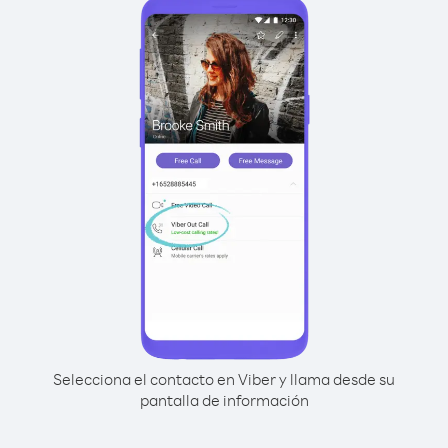
Selecciona el contacto en Viber y llama desde su
pantalla de información