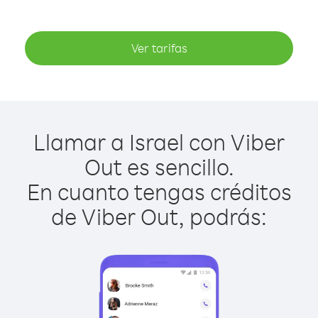
Ver tarifas
Llamar a Israel con Viber
Out es sencillo.
En cuanto tengas créditos
de Viber Out, podrás: