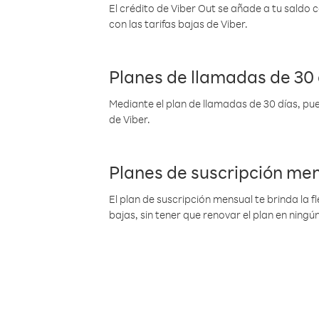
El crédito de Viber Out se añade a tu saldo
con las tarifas bajas de Viber.
Planes de llamadas de 30 
Mediante el plan de llamadas de 30 días, pue
de Viber.
Planes de suscripción me
El plan de suscripción mensual te brinda la f
bajas, sin tener que renovar el plan en nin