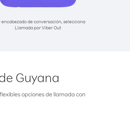
l encabezado de conversación, selecciona
Llamada por Viber Out
esde Guyana
flexibles opciones de llamada con