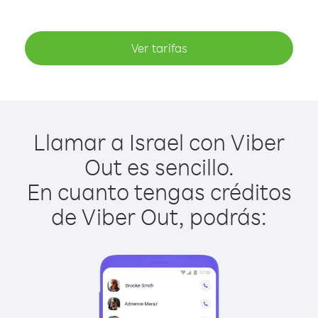
Ver tarifas
Llamar a Israel con Viber
Out es sencillo.
En cuanto tengas créditos
de Viber Out, podrás: