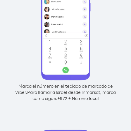
Marca el número en el teclado de marcado de
Viber.
Para llamar a Israel desde Inmarsat, marca
como sigue:
+
+
972
Número local