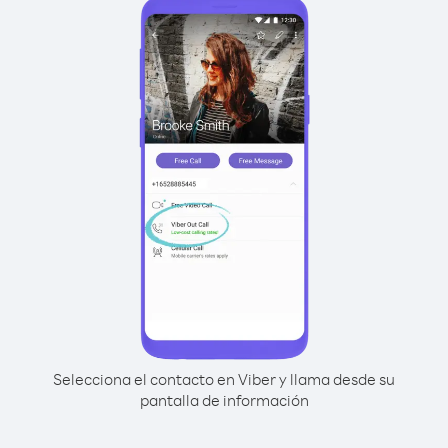
Selecciona el contacto en Viber y llama desde su
pantalla de información