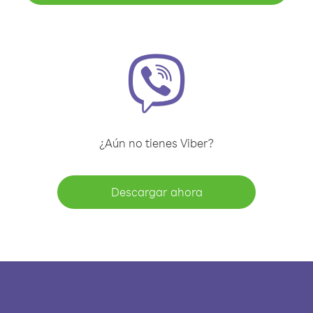
¿Aún no tienes Viber?
Descargar ahora