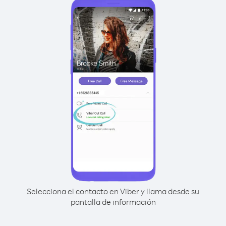
Selecciona el contacto en Viber y llama desde su
pantalla de información