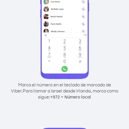
Marca el número en el teclado de marcado de
Viber.
Para llamar a Israel desde Irlanda, marca como
sigue:
+
+
972
Número local