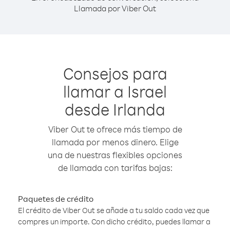
Llamada por Viber Out
Consejos para
llamar a Israel
desde Irlanda
Viber Out te ofrece más tiempo de
llamada por menos dinero. Elige
una de nuestras flexibles opciones
de llamada con tarifas bajas:
Paquetes de crédito
El crédito de Viber Out se añade a tu saldo cada vez que
compres un importe. Con dicho crédito, puedes llamar a