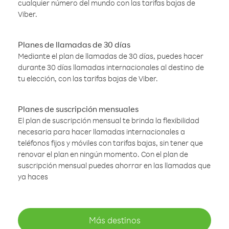
cualquier número del mundo con las tarifas bajas de
Viber.
Planes de llamadas de 30 días
Mediante el plan de llamadas de 30 días, puedes hacer
durante 30 días llamadas internacionales al destino de
tu elección, con las tarifas bajas de Viber.
Planes de suscripción mensuales
El plan de suscripción mensual te brinda la flexibilidad
necesaria para hacer llamadas internacionales a
teléfonos fijos y móviles con tarifas bajas, sin tener que
renovar el plan en ningún momento. Con el plan de
suscripción mensual puedes ahorrar en las llamadas que
ya haces
Más destinos