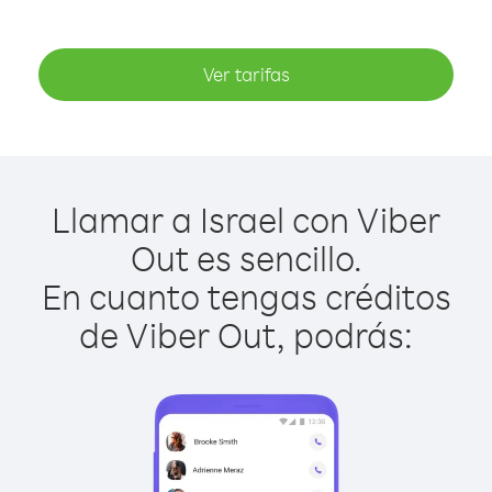
Ver tarifas
Llamar a Israel con Viber
Out es sencillo.
En cuanto tengas créditos
de Viber Out, podrás: