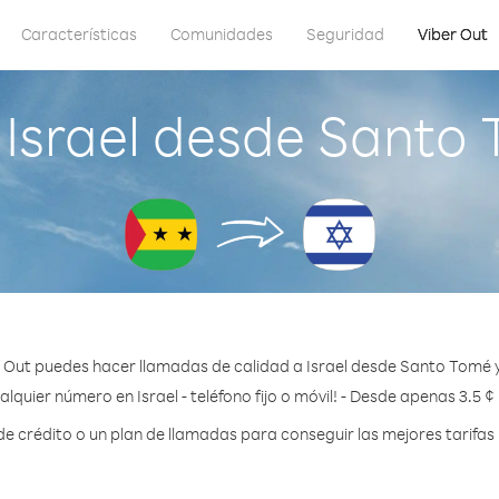
Características
Comunidades
Seguridad
Viber Out
Israel desde Santo 
 Out puedes hacer llamadas de calidad a Israel desde Santo Tomé y
alquier número en Israel - teléfono fijo o móvil! - Desde apenas 3.5 ¢
crédito o un plan de llamadas para conseguir las mejores tarifas 