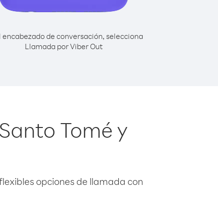
l encabezado de conversación, selecciona
Llamada por Viber Out
 Santo Tomé y
flexibles opciones de llamada con