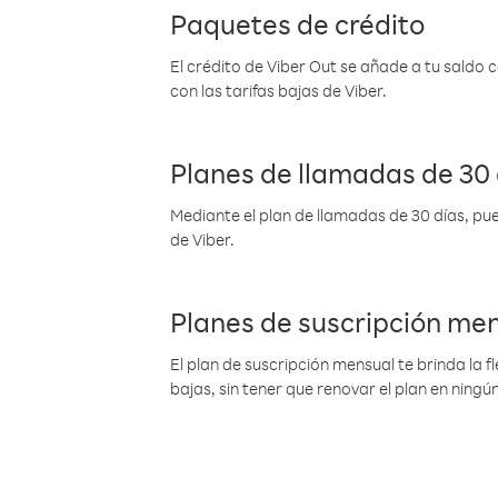
Paquetes de crédito
El crédito de Viber Out se añade a tu saldo
con las tarifas bajas de Viber.
Planes de llamadas de 30 
Mediante el plan de llamadas de 30 días, pue
de Viber.
Planes de suscripción me
El plan de suscripción mensual te brinda la f
bajas, sin tener que renovar el plan en nin