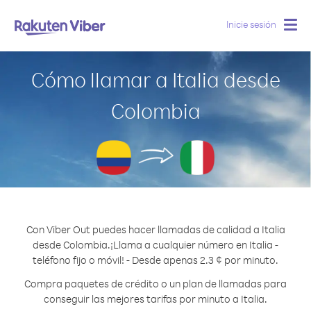
Inicie sesión
Togg
navig
Cómo llamar a Italia desde
Colombia
Con Viber Out puedes hacer llamadas de calidad a Italia
desde Colombia.
¡Llama a cualquier número en Italia -
teléfono fijo o móvil! - Desde apenas 2.3 ¢ por minuto.
Compra paquetes de crédito o un plan de llamadas para
conseguir las mejores tarifas por minuto a Italia.