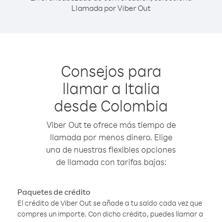
Llamada por Viber Out
Consejos para
llamar a Italia
desde Colombia
Viber Out te ofrece más tiempo de
llamada por menos dinero. Elige
una de nuestras flexibles opciones
de llamada con tarifas bajas:
Paquetes de crédito
El crédito de Viber Out se añade a tu saldo cada vez que
compres un importe. Con dicho crédito, puedes llamar a