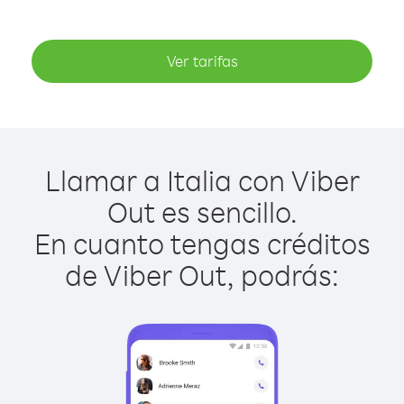
Ver tarifas
Llamar a Italia con Viber
Out es sencillo.
En cuanto tengas créditos
de Viber Out, podrás: