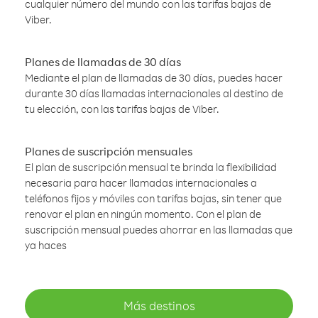
cualquier número del mundo con las tarifas bajas de
Viber.
Planes de llamadas de 30 días
Mediante el plan de llamadas de 30 días, puedes hacer
durante 30 días llamadas internacionales al destino de
tu elección, con las tarifas bajas de Viber.
Planes de suscripción mensuales
El plan de suscripción mensual te brinda la flexibilidad
necesaria para hacer llamadas internacionales a
teléfonos fijos y móviles con tarifas bajas, sin tener que
renovar el plan en ningún momento. Con el plan de
suscripción mensual puedes ahorrar en las llamadas que
ya haces
Más destinos