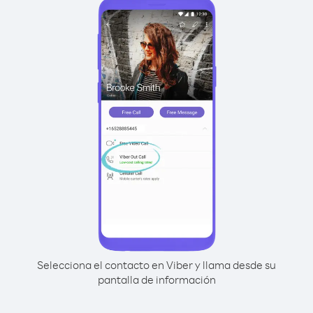
Selecciona el contacto en Viber y llama desde su
pantalla de información