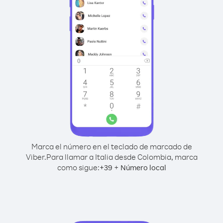
Marca el número en el teclado de marcado de
Viber.
Para llamar a Italia desde Colombia, marca
como sigue:
+
+
39
Número local