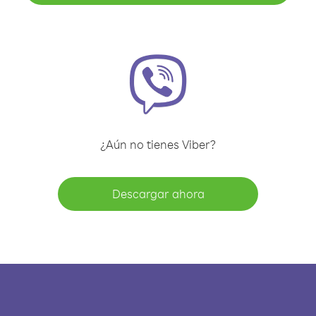
¿Aún no tienes Viber?
Descargar ahora