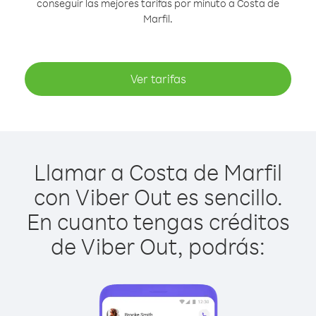
conseguir las mejores tarifas por minuto a Costa de
Marfil.
Ver tarifas
Llamar a Costa de Marfil
con Viber Out es sencillo.
En cuanto tengas créditos
de Viber Out, podrás: