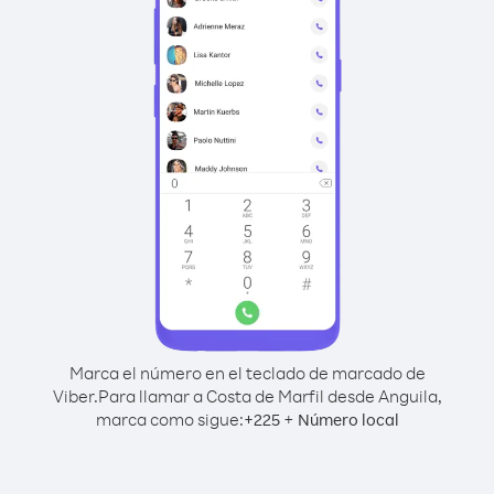
Marca el número en el teclado de marcado de
Viber.
Para llamar a Costa de Marfil desde Anguila,
marca como sigue:
+
+
225
Número local