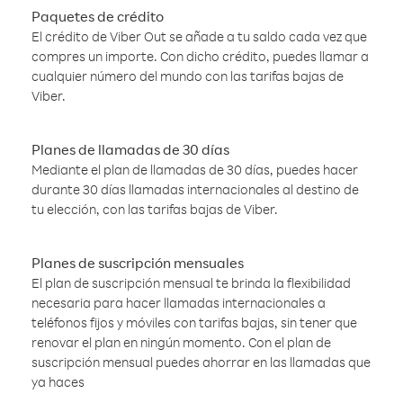
Paquetes de crédito
El crédito de Viber Out se añade a tu saldo cada vez que
compres un importe. Con dicho crédito, puedes llamar a
cualquier número del mundo con las tarifas bajas de
Viber.
Planes de llamadas de 30 días
Mediante el plan de llamadas de 30 días, puedes hacer
durante 30 días llamadas internacionales al destino de
tu elección, con las tarifas bajas de Viber.
Planes de suscripción mensuales
El plan de suscripción mensual te brinda la flexibilidad
necesaria para hacer llamadas internacionales a
teléfonos fijos y móviles con tarifas bajas, sin tener que
renovar el plan en ningún momento. Con el plan de
suscripción mensual puedes ahorrar en las llamadas que
ya haces