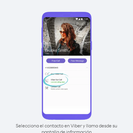
Selecciona el contacto en Viber y llama desde su
pantalla de información