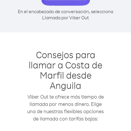
En el encabezado de conversación, selecciona
Llamada por Viber Out
Consejos para
llamar a Costa de
Marfil desde
Anguila
Viber Out te ofrece más tiempo de
llamada por menos dinero. Elige
una de nuestras flexibles opciones
de llamada con tarifas bajas: