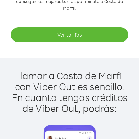
conseguir las mejores tarifas por minuto a Costa de
Marfil.
Ver tarifas
Llamar a Costa de Marfil
con Viber Out es sencillo.
En cuanto tengas créditos
de Viber Out, podrás: