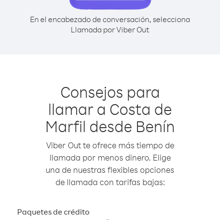
En el encabezado de conversación, selecciona
Llamada por Viber Out
Consejos para
llamar a Costa de
Marfil desde Benín
Viber Out te ofrece más tiempo de
llamada por menos dinero. Elige
una de nuestras flexibles opciones
de llamada con tarifas bajas:
Paquetes de crédito