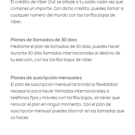
El crédito de Viber Out se añade a tu saldo cada vez que
compres un importe. Con dicho crédito, puedes llamar a
cualquier número del mundo con las tarifas bajas de
Viber.
Planes de llamadas de 30 días
Mediante el plan de llamadas de 30 días, puedes hacer
durante 30 días llamadas internacionales al destino de
tu elección, con las tarifas bajas de Viber.
Planes de suscripción mensuales
El plan de suscripción mensual te brinda la flexibilidad
necesaria para hacer llamadas internacionales a
teléfonos fijos y móviles con tarifas bajas, sin tener que
renovar el plan en ningún momento. Con el plan de
suscripción mensual puedes ahorrar en las llamadas que
ya haces