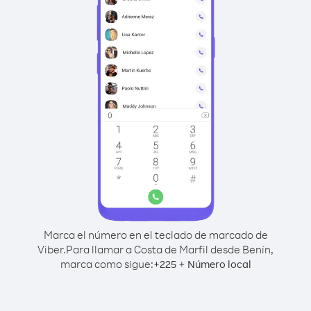
Marca el número en el teclado de marcado de
Viber.
Para llamar a Costa de Marfil desde Benín,
marca como sigue:
+
+
225
Número local