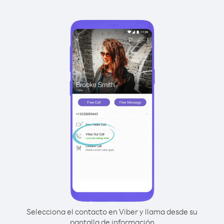
Selecciona el contacto en Viber y llama desde su
pantalla de información