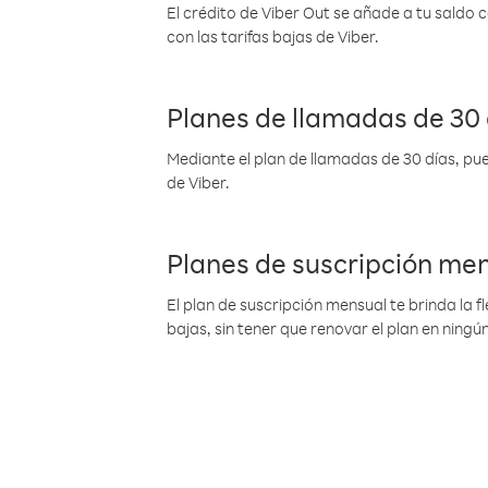
El crédito de Viber Out se añade a tu saldo
con las tarifas bajas de Viber.
Planes de llamadas de 30 
Mediante el plan de llamadas de 30 días, pue
de Viber.
Planes de suscripción me
El plan de suscripción mensual te brinda la f
bajas, sin tener que renovar el plan en nin