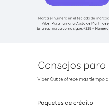
Marca el número en el teclado de marca
Viber.
Para llamar a Costa de Marfil de
Eritrea, marca como sigue:
+
+
225
Número 
Consejos para 
Viber Out te ofrece más tiempo d
Paquetes de crédito