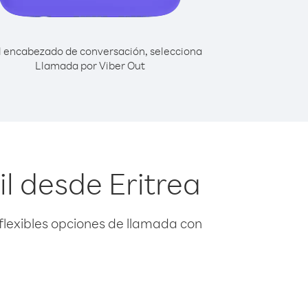
l encabezado de conversación, selecciona
Llamada por Viber Out
l desde Eritrea
flexibles opciones de llamada con