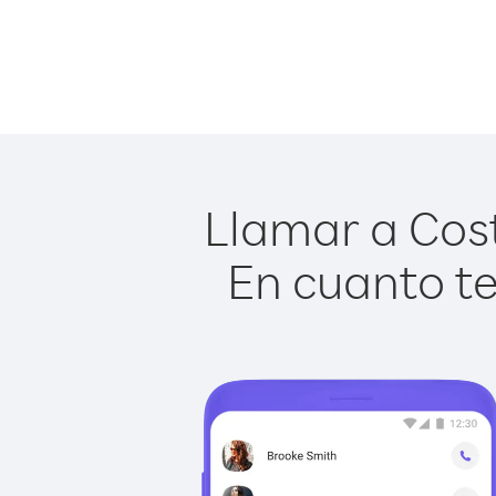
Llamar a Cost
En cuanto te