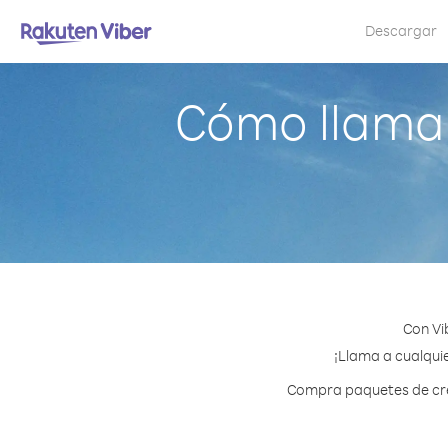
Descargar
Cómo llamar
Con Vi
¡Llama a cualquie
Compra paquetes de créd