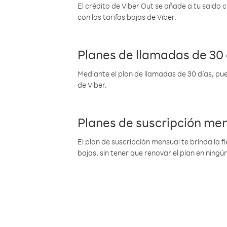
El crédito de Viber Out se añade a tu saldo
con las tarifas bajas de Viber.
Planes de llamadas de 30 
Mediante el plan de llamadas de 30 días, pue
de Viber.
Planes de suscripción me
El plan de suscripción mensual te brinda la f
bajas, sin tener que renovar el plan en nin