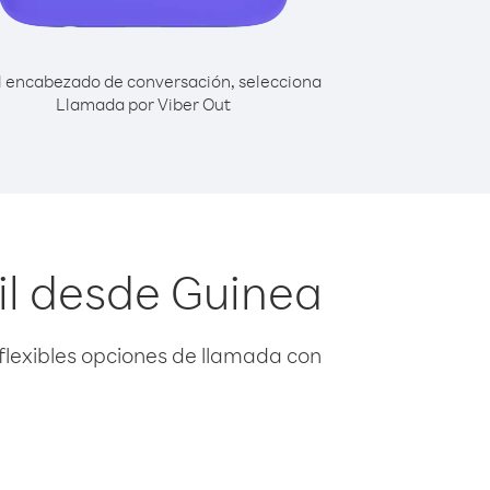
l encabezado de conversación, selecciona
Llamada por Viber Out
il desde Guinea
flexibles opciones de llamada con