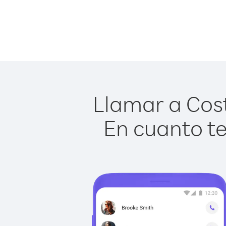
Llamar a Cost
En cuanto te