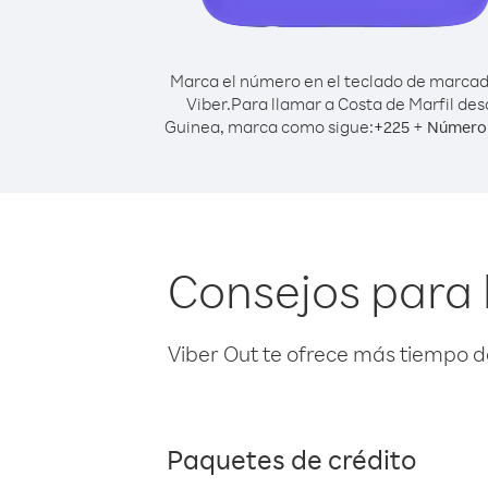
Marca el número en el teclado de marca
Viber.
Para llamar a Costa de Marfil de
Guinea, marca como sigue:
+
+
225
Número 
Consejos para 
Viber Out te ofrece más tiempo d
Paquetes de crédito