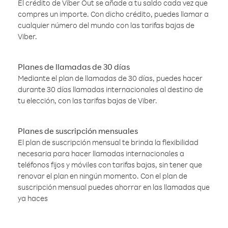
El crédito de Viber Out se añade a tu saldo cada vez que
compres un importe. Con dicho crédito, puedes llamar a
cualquier número del mundo con las tarifas bajas de
Viber.
Planes de llamadas de 30 días
Mediante el plan de llamadas de 30 días, puedes hacer
durante 30 días llamadas internacionales al destino de
tu elección, con las tarifas bajas de Viber.
Planes de suscripción mensuales
El plan de suscripción mensual te brinda la flexibilidad
necesaria para hacer llamadas internacionales a
teléfonos fijos y móviles con tarifas bajas, sin tener que
renovar el plan en ningún momento. Con el plan de
suscripción mensual puedes ahorrar en las llamadas que
ya haces