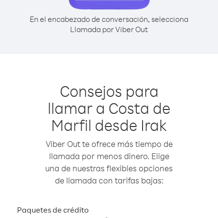
En el encabezado de conversación, selecciona
Llamada por Viber Out
Consejos para
llamar a Costa de
Marfil desde Irak
Viber Out te ofrece más tiempo de
llamada por menos dinero. Elige
una de nuestras flexibles opciones
de llamada con tarifas bajas:
Paquetes de crédito