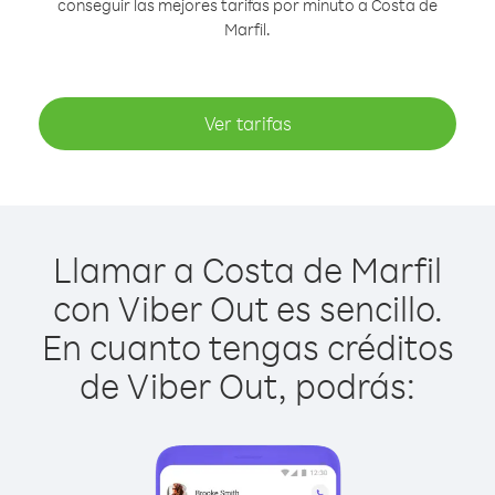
conseguir las mejores tarifas por minuto a Costa de
Marfil.
Ver tarifas
Llamar a Costa de Marfil
con Viber Out es sencillo.
En cuanto tengas créditos
de Viber Out, podrás: