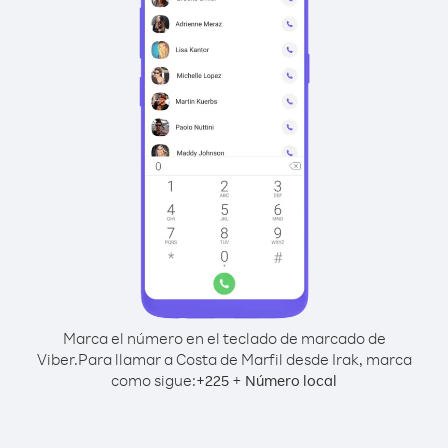
Marca el número en el teclado de marcado de
Viber.
Para llamar a Costa de Marfil desde Irak, marca
como sigue:
+
+
225
Número local