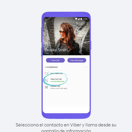
Selecciona el contacto en Viber y llama desde su
pantalla de información