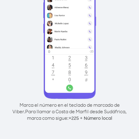
Marca el número en el teclado de marcado de
Viber.
Para llamar a Costa de Marfil desde Sudáfrica,
marca como sigue:
+
+
225
Número local