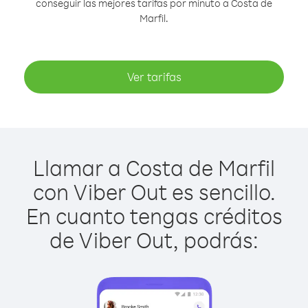
conseguir las mejores tarifas por minuto a Costa de
Marfil.
Ver tarifas
Llamar a Costa de Marfil
con Viber Out es sencillo.
En cuanto tengas créditos
de Viber Out, podrás: