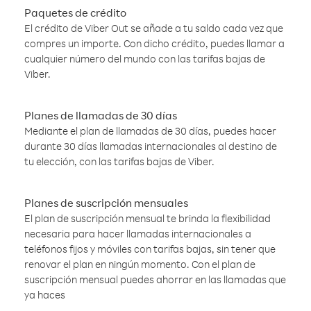
Paquetes de crédito
El crédito de Viber Out se añade a tu saldo cada vez que
compres un importe. Con dicho crédito, puedes llamar a
cualquier número del mundo con las tarifas bajas de
Viber.
Planes de llamadas de 30 días
Mediante el plan de llamadas de 30 días, puedes hacer
durante 30 días llamadas internacionales al destino de
tu elección, con las tarifas bajas de Viber.
Planes de suscripción mensuales
El plan de suscripción mensual te brinda la flexibilidad
necesaria para hacer llamadas internacionales a
teléfonos fijos y móviles con tarifas bajas, sin tener que
renovar el plan en ningún momento. Con el plan de
suscripción mensual puedes ahorrar en las llamadas que
ya haces