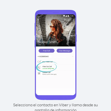
Selecciona el contacto en Viber y llama desde su
pantalla de información