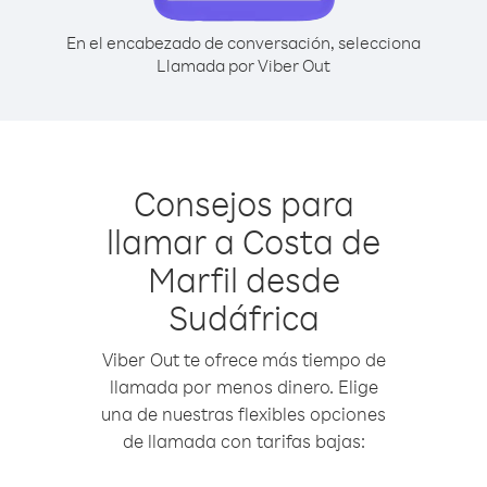
En el encabezado de conversación, selecciona
Llamada por Viber Out
Consejos para
llamar a Costa de
Marfil desde
Sudáfrica
Viber Out te ofrece más tiempo de
llamada por menos dinero. Elige
una de nuestras flexibles opciones
de llamada con tarifas bajas: