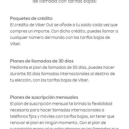
de llamada con tarifas bajas:
Paquetes de crédito
El crédito de Viber Out se añade a tu saldo cada vez que
compres un importe. Con dicho crédito, puedes llamar a
cualquier número del mundo con las tarifas bajas de
Viber.
Planes de llamadas de 30 días
Mediante el plan de llamadas de 30 días, puedes hacer
durante 30 días llamadas internacionales al destino de
tu elección, con las tarifas bajas de Viber.
Planes de suscripción mensuales
El plan de suscripción mensual te brinda la flexibilidad
necesaria para hacer llamadas internacionales a
teléfonos fijos y móviles con tarifas bajas, sin tener que
renovar el plan en ningún momento. Con el plan de
suscripción mensual puedes ahorrar en las llamadas que