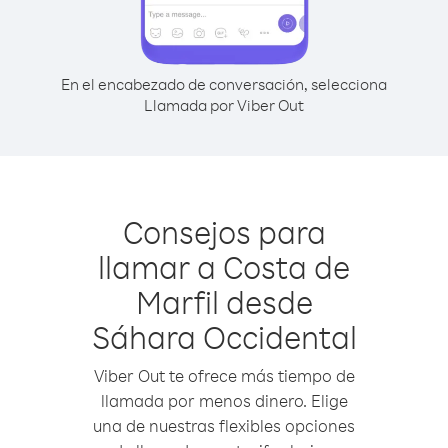
En el encabezado de conversación, selecciona
Llamada por Viber Out
Consejos para
llamar a Costa de
Marfil desde
Sáhara Occidental
Viber Out te ofrece más tiempo de
llamada por menos dinero. Elige
una de nuestras flexibles opciones