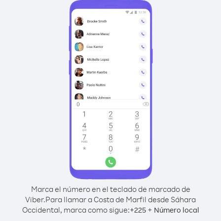
Marca el número en el teclado de marcado de
Viber.
Para llamar a Costa de Marfil desde Sáhara
Occidental, marca como sigue:
+
+
225
Número local