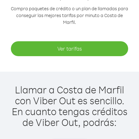
Compra paquetes de crédito o un plan de llamadas para
conseguir las mejores tarifas por minuto a Costa de
Marfil.
Ver tarifas
Llamar a Costa de Marfil
con Viber Out es sencillo.
En cuanto tengas créditos
de Viber Out, podrás: