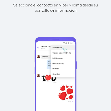
Selecciona el contacto en Viber y llama desde su
pantalla de información