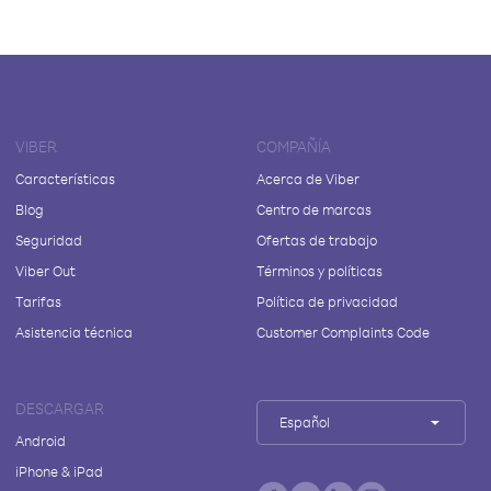
VIBER
COMPAÑÍA
Características
Acerca de Viber
Blog
Centro de marcas
Seguridad
Ofertas de trabajo
Viber Out
Términos y políticas
Tarifas
Política de privacidad
Asistencia técnica
Customer Complaints Code
DESCARGAR
Español
Android
iPhone & iPad