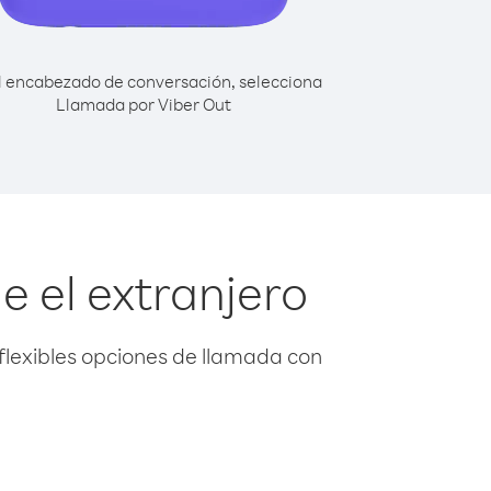
l encabezado de conversación, selecciona
Llamada por Viber Out
 el extranjero
flexibles opciones de llamada con