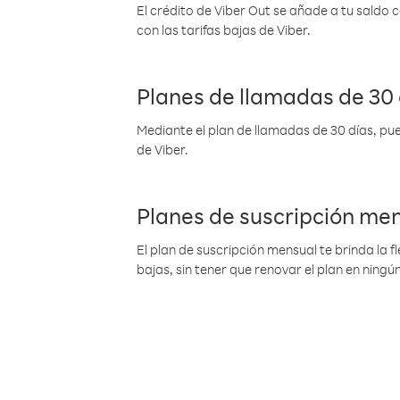
El crédito de Viber Out se añade a tu saldo
con las tarifas bajas de Viber.
Planes de llamadas de 30 
Mediante el plan de llamadas de 30 días, pue
de Viber.
Planes de suscripción me
El plan de suscripción mensual te brinda la f
bajas, sin tener que renovar el plan en nin