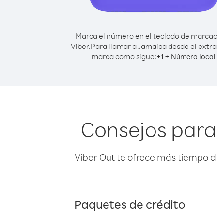
Marca el número en el teclado de marca
Viber.
Para llamar a Jamaica desde el extra
marca como sigue:
+
+
1
Número local
Consejos para
Viber Out te ofrece más tiempo d
Paquetes de crédito