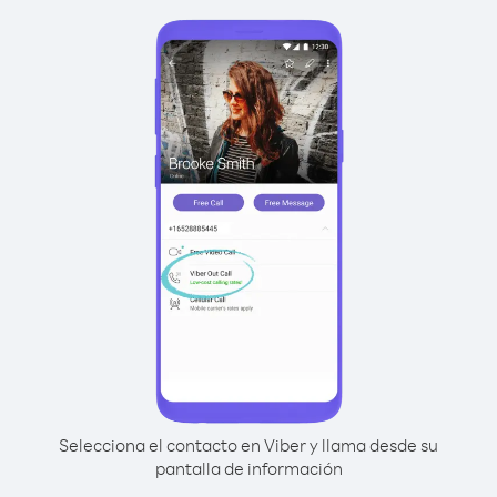
Selecciona el contacto en Viber y llama desde su
pantalla de información