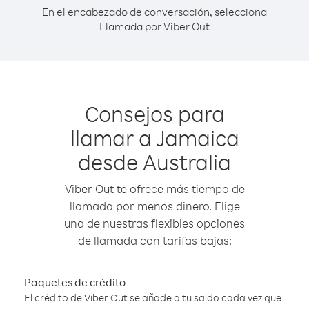
En el encabezado de conversación, selecciona
Llamada por Viber Out
Consejos para
llamar a Jamaica
desde Australia
Viber Out te ofrece más tiempo de
llamada por menos dinero. Elige
una de nuestras flexibles opciones
de llamada con tarifas bajas:
Paquetes de crédito
El crédito de Viber Out se añade a tu saldo cada vez que