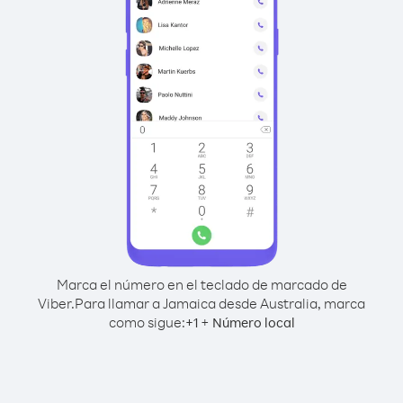
Marca el número en el teclado de marcado de
Viber.
Para llamar a Jamaica desde Australia, marca
como sigue:
+
+
1
Número local