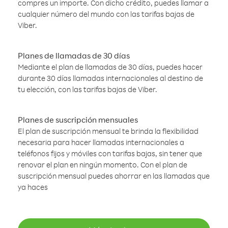
compres un importe. Con dicho crédito, puedes llamar a
cualquier número del mundo con las tarifas bajas de
Viber.
Planes de llamadas de 30 días
Mediante el plan de llamadas de 30 días, puedes hacer
durante 30 días llamadas internacionales al destino de
tu elección, con las tarifas bajas de Viber.
Planes de suscripción mensuales
El plan de suscripción mensual te brinda la flexibilidad
necesaria para hacer llamadas internacionales a
teléfonos fijos y móviles con tarifas bajas, sin tener que
renovar el plan en ningún momento. Con el plan de
suscripción mensual puedes ahorrar en las llamadas que
ya haces