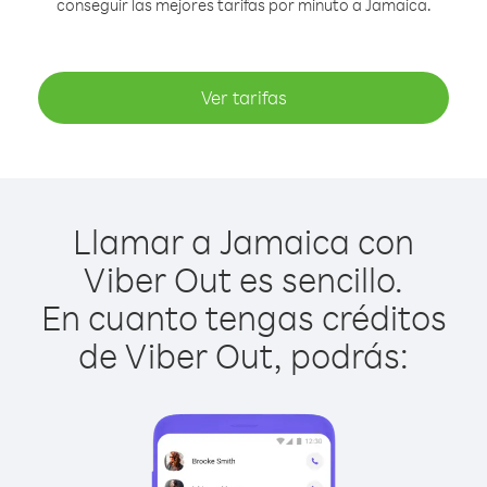
conseguir las mejores tarifas por minuto a Jamaica.
Ver tarifas
Llamar a Jamaica con
Viber Out es sencillo.
En cuanto tengas créditos
de Viber Out, podrás: