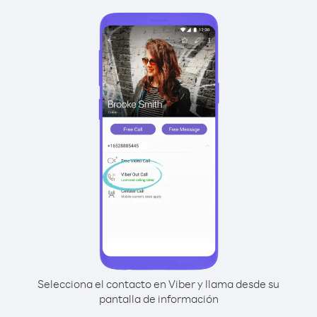
Selecciona el contacto en Viber y llama desde su
pantalla de información