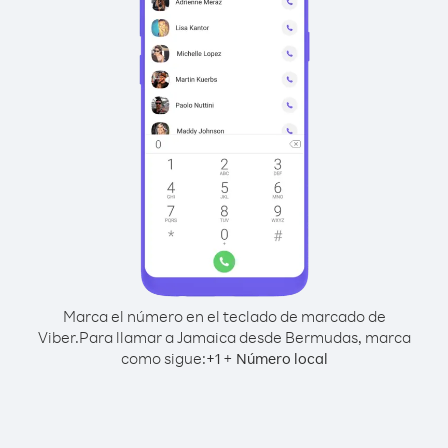
Marca el número en el teclado de marcado de
Viber.
Para llamar a Jamaica desde Bermudas, marca
como sigue:
+
+
1
Número local