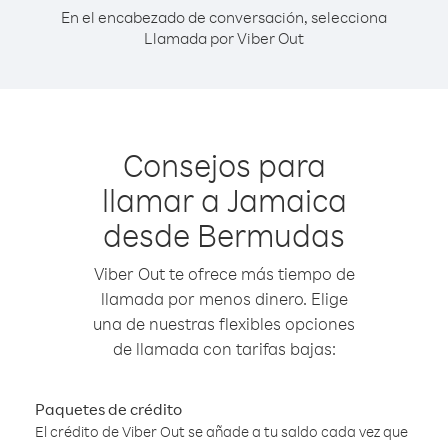
En el encabezado de conversación, selecciona
Llamada por Viber Out
Consejos para
llamar a Jamaica
desde Bermudas
Viber Out te ofrece más tiempo de
llamada por menos dinero. Elige
una de nuestras flexibles opciones
de llamada con tarifas bajas:
Paquetes de crédito
El crédito de Viber Out se añade a tu saldo cada vez que