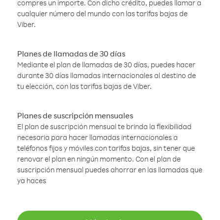
compres un importe. Con dicho crédito, puedes llamar a
cualquier número del mundo con las tarifas bajas de
Viber.
Planes de llamadas de 30 días
Mediante el plan de llamadas de 30 días, puedes hacer
durante 30 días llamadas internacionales al destino de
tu elección, con las tarifas bajas de Viber.
Planes de suscripción mensuales
El plan de suscripción mensual te brinda la flexibilidad
necesaria para hacer llamadas internacionales a
teléfonos fijos y móviles con tarifas bajas, sin tener que
renovar el plan en ningún momento. Con el plan de
suscripción mensual puedes ahorrar en las llamadas que
ya haces