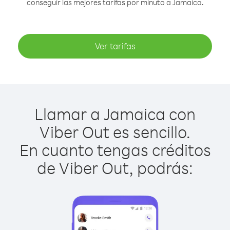
conseguir las mejores tarifas por minuto a Jamaica.
Ver tarifas
Llamar a Jamaica con
Viber Out es sencillo.
En cuanto tengas créditos
de Viber Out, podrás: