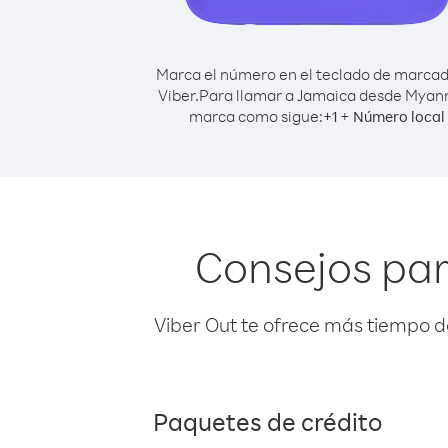
Marca el número en el teclado de marca
Viber.
Para llamar a Jamaica desde Myan
marca como sigue:
+
+
1
Número local
Consejos pa
Viber Out te ofrece más tiempo d
Paquetes de crédito