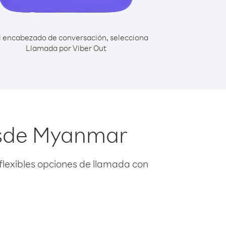
l encabezado de conversación, selecciona
Llamada por Viber Out
esde Myanmar
flexibles opciones de llamada con