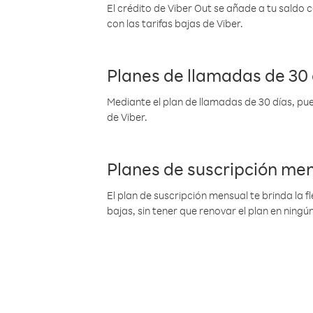
El crédito de Viber Out se añade a tu saldo
con las tarifas bajas de Viber.
Planes de llamadas de 30 
Mediante el plan de llamadas de 30 días, pue
de Viber.
Planes de suscripción me
El plan de suscripción mensual te brinda la f
bajas, sin tener que renovar el plan en nin