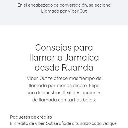
En el encabezado de conversación, selecciona
Llamada por Viber Out
Consejos para
llamar a Jamaica
desde Ruanda
Viber Out te ofrece más tiempo de
llamada por menos dinero. Elige
una de nuestras flexibles opciones
de llamada con tarifas bajas:
Paquetes de crédito
El crédito de Viber Out se añade a tu saldo cada vez que