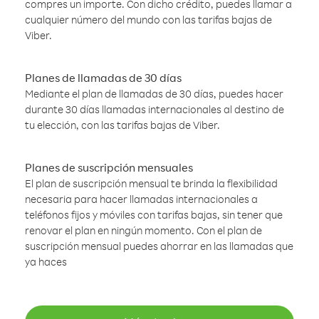
compres un importe. Con dicho crédito, puedes llamar a
cualquier número del mundo con las tarifas bajas de
Viber.
Planes de llamadas de 30 días
Mediante el plan de llamadas de 30 días, puedes hacer
durante 30 días llamadas internacionales al destino de
tu elección, con las tarifas bajas de Viber.
Planes de suscripción mensuales
El plan de suscripción mensual te brinda la flexibilidad
necesaria para hacer llamadas internacionales a
teléfonos fijos y móviles con tarifas bajas, sin tener que
renovar el plan en ningún momento. Con el plan de
suscripción mensual puedes ahorrar en las llamadas que
ya haces