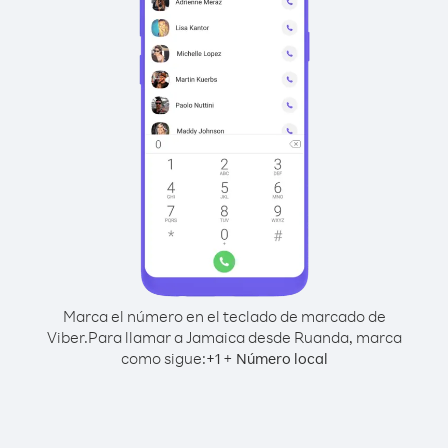
Marca el número en el teclado de marcado de
Viber.
Para llamar a Jamaica desde Ruanda, marca
como sigue:
+
+
1
Número local