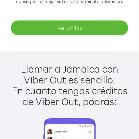
conseguir las mejores tarifas por minuto a Jamaica.
Ver tarifas
Llamar a Jamaica con
Viber Out es sencillo.
En cuanto tengas créditos
de Viber Out, podrás: