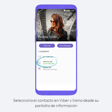
Selecciona el contacto en Viber y llama desde su
pantalla de información